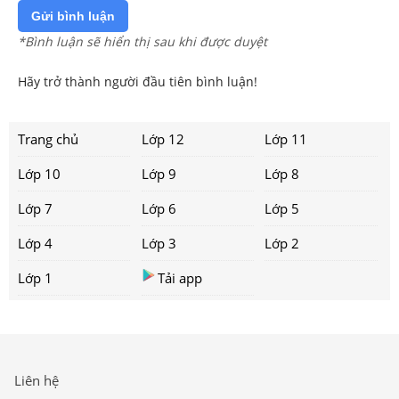
Gửi bình luận
*Bình luận sẽ hiển thị sau khi được duyệt
Hãy trở thành người đầu tiên bình luận!
Trang chủ
Lớp 12
Lớp 11
Lớp 10
Lớp 9
Lớp 8
Lớp 7
Lớp 6
Lớp 5
Lớp 4
Lớp 3
Lớp 2
Lớp 1
Tải app
Liên hệ