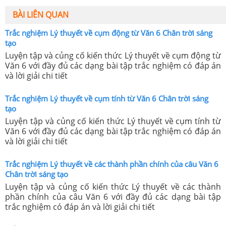
BÀI LIÊN QUAN
Trắc nghiệm Lý thuyết về cụm động từ Văn 6 Chân trời sáng
tạo
Luyện tập và củng cố kiến thức Lý thuyết về cụm động từ
Văn 6 với đầy đủ các dạng bài tập trắc nghiệm có đáp án
và lời giải chi tiết
Trắc nghiệm Lý thuyết về cụm tính từ Văn 6 Chân trời sáng
tạo
Luyện tập và củng cố kiến thức Lý thuyết về cụm tính từ
Văn 6 với đầy đủ các dạng bài tập trắc nghiệm có đáp án
và lời giải chi tiết
Trắc nghiệm Lý thuyết về các thành phần chính của câu Văn 6
Chân trời sáng tạo
Luyện tập và củng cố kiến thức Lý thuyết về các thành
phần chính của câu Văn 6 với đầy đủ các dạng bài tập
trắc nghiệm có đáp án và lời giải chi tiết