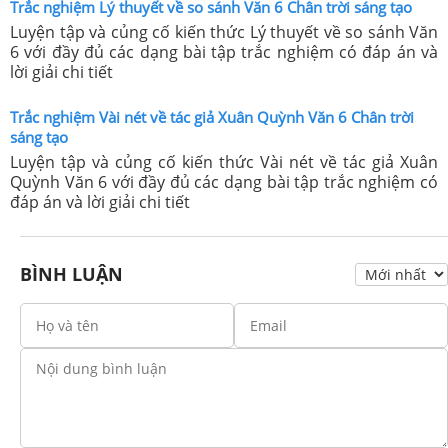
Trắc nghiệm Lý thuyết về so sánh Văn 6 Chân trời sáng tạo
Luyện tập và củng cố kiến thức Lý thuyết về so sánh Văn
6 với đầy đủ các dạng bài tập trắc nghiệm có đáp án và
lời giải chi tiết
Trắc nghiệm Vài nét về tác giả Xuân Quỳnh Văn 6 Chân trời
sáng tạo
Luyện tập và củng cố kiến thức Vài nét về tác giả Xuân
Quỳnh Văn 6 với đầy đủ các dạng bài tập trắc nghiệm có
đáp án và lời giải chi tiết
BÌNH LUẬN