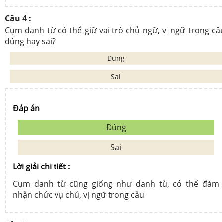
Câu 4 :
Cụm danh từ có thể giữ vai trò chủ ngữ, vị ngữ trong câ
đúng hay sai?
Đúng
Sai
Đáp án
Đúng
Sai
Lời giải chi tiết :
Cụm danh từ cũng giống như danh từ, có thể đảm
nhận chức vụ chủ, vị ngữ trong câu