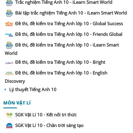
Trắc nghiệm Tiếng Anh 10 - iLearn Smart World
Bài tập trắc nghiệm Tiếng Anh 10 - iLearn Smart World
Đề thi, đề kiểm tra Tiếng Anh lớp 10 - Global Success
Đề thi, đề kiểm tra Tiếng Anh lớp 10 - Friends Global
Đề thi, đề kiểm tra Tiếng Anh lớp 10 - iLearn Smart
World
Đề thi, đề kiểm tra Tiếng Anh lớp 10 - Bright
Đề thi, đề kiểm tra Tiếng Anh lớp 10 - English
Discovery
Lý thuyết Tiếng Anh 10
MÔN VẬT LÍ
SGK Vật Lí 10 - Kết nối tri thức
SGK Vật Lí 10 - Chân trời sáng tạo