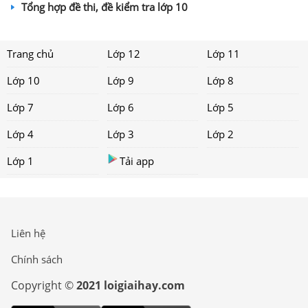
Tổng hợp đề thi, đề kiểm tra lớp 10
Trang chủ
Lớp 12
Lớp 11
Lớp 10
Lớp 9
Lớp 8
Lớp 7
Lớp 6
Lớp 5
Lớp 4
Lớp 3
Lớp 2
Lớp 1
Tải app
Liên hệ
Chính sách
Copyright ©
2021 loigiaihay.com