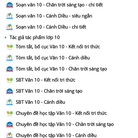
Soạn văn 10 - Chân trời sáng tạo - chi tiết
Soạn văn 10 - Cánh Diều - siêu ngắn
Soạn văn 10 - Cánh Diều - chi tiết
Tác giả tác phẩm lớp 10
Tóm tắt, bố cục Văn 10 - Kết nối tri thức
Tóm tắt, bố cục Văn 10 - Cánh diều
Tóm tắt, bố cục Văn 10 - Chân trời sáng tạo
SBT Văn 10 - Kết nối tri thức
SBT Văn 10 - Chân trời sáng tạo
SBT Văn 10 - Cánh diều
Chuyên đề học tập Văn 10 - Kết nối tri thức
Chuyên đề học tập Văn 10 - Chân trời sáng tạo
Chuyên đề học tập Văn 10 - Cánh diều