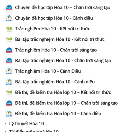
Chuyên đề học tập Hóa 10 – Chân trời sáng tạo
Chuyên đề học tập Hóa 10 - Cánh diều
Trắc nghiệm Hóa 10 - Kết nối tri thức
Bài tập trắc nghiệm Hóa 10 - Kết nối tri thức
Trắc nghiệm Hóa 10 - Chân trời sáng tạo
Bài tập trắc nghiệm Hóa 10 - Chân trời sáng tạo
Trắc nghiệm Hóa 10 - Cánh Diều
Bài tập trắc nghiệm Hóa 10 - Cánh diều
Đề thi, đề kiểm tra Hóa lớp 10 – Kết nối tri thức
Đề thi, đề kiểm tra Hóa lớp 10 – Chân tròi sáng tạo
Đề thi, đề kiểm tra Hóa lớp 10 – Cánh diều
Lý thuyết Hóa 10
Từ điển môn Hoá lớp 10