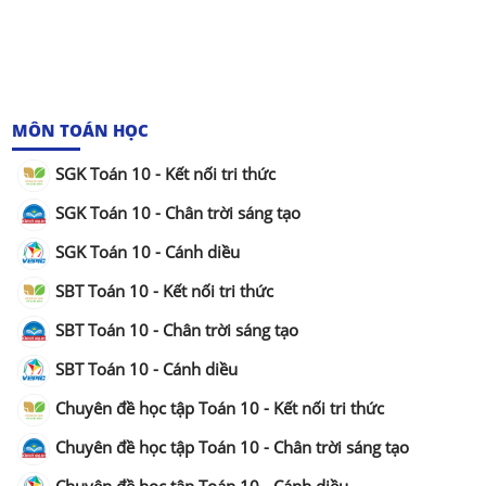
MÔN TOÁN HỌC
SGK Toán 10 - Kết nối tri thức
SGK Toán 10 - Chân trời sáng tạo
SGK Toán 10 - Cánh diều
SBT Toán 10 - Kết nối tri thức
SBT Toán 10 - Chân trời sáng tạo
SBT Toán 10 - Cánh diều
Chuyên đề học tập Toán 10 - Kết nối tri thức
Chuyên đề học tập Toán 10 - Chân trời sáng tạo