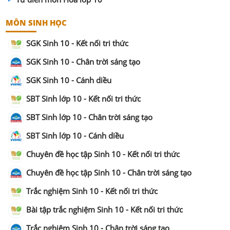
MÔN SINH HỌC
SGK Sinh 10 - Kết nối tri thức
SGK Sinh 10 - Chân trời sáng tạo
SGK Sinh 10 - Cánh diều
SBT Sinh lớp 10 - Kết nối tri thức
SBT Sinh lớp 10 - Chân trời sáng tạo
SBT Sinh lớp 10 - Cánh diều
Chuyên đề học tập Sinh 10 - Kết nối tri thức
Chuyên đề học tập Sinh 10 - Chân trời sáng tạo
Trắc nghiệm Sinh 10 - Kết nối tri thức
Bài tập trắc nghiệm Sinh 10 - Kết nối tri thức
Trắc nghiệm Sinh 10 - Chân trời sáng tạo