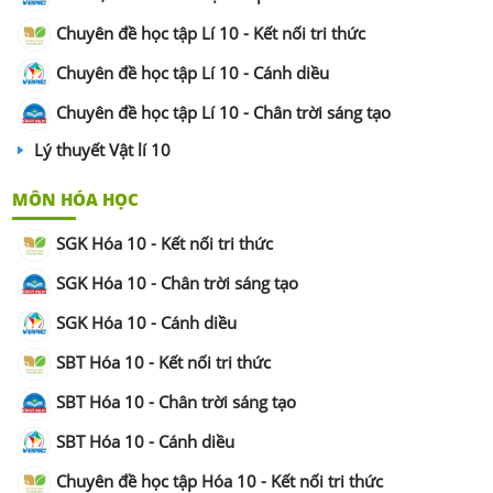
Chuyên đề học tập Lí 10 - Kết nối tri thức
Chuyên đề học tập Lí 10 - Cánh diều
Chuyên đề học tập Lí 10 - Chân trời sáng tạo
Lý thuyết Vật lí 10
MÔN HÓA HỌC
SGK Hóa 10 - Kết nối tri thức
SGK Hóa 10 - Chân trời sáng tạo
SGK Hóa 10 - Cánh diều
SBT Hóa 10 - Kết nối tri thức
SBT Hóa 10 - Chân trời sáng tạo
SBT Hóa 10 - Cánh diều
Chuyên đề học tập Hóa 10 - Kết nối tri thức