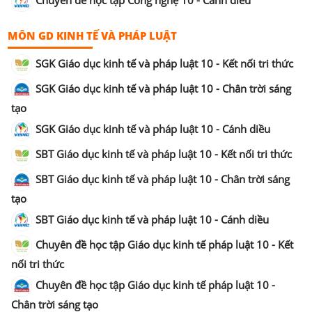
Chuyên đề học tập Công nghệ 10 - Cánh diều
MÔN GD KINH TẾ VÀ PHÁP LUẬT
SGK Giáo dục kinh tế và pháp luật 10 - Kết nối tri thức
SGK Giáo dục kinh tế và pháp luật 10 - Chân trời sáng
tạo
SGK Giáo dục kinh tế và pháp luật 10 - Cánh diều
SBT Giáo dục kinh tế và pháp luật 10 - Kết nối tri thức
SBT Giáo dục kinh tế và pháp luật 10 - Chân trời sáng
tạo
SBT Giáo dục kinh tế và pháp luật 10 - Cánh diều
Chuyên đề học tập Giáo dục kinh tế pháp luật 10 - Kết
nối tri thức
Chuyên đề học tập Giáo dục kinh tế pháp luật 10 -
Chân trời sáng tạo