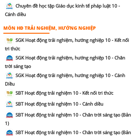
Chuyên đề học tập Giáo dục kinh tế pháp luật 10 -
Cánh diều
MÔN HĐ TRẢI NGHIỆM, HƯỚNG NGHIỆP
SGK Hoạt động trải nghiệm, hướng nghiệp 10 - Kết nối
tri thức
SGK Hoạt động trải nghiệm, hướng nghiệp 10 - Chân
trời sáng tạo
SGK Hoạt động trải nghiệm, hướng nghiệp 10 - Cánh
Diều
SBT Hoạt động trải nghiệm 10 - Kết nối tri thức
SBT Hoạt động trải nghiệm 10 - Cánh diều
SBT Hoạt động trải nghiệm 10 - Chân trời sáng tạo (Bản
1)
SBT Hoạt động trải nghiệm 10 - Chân trời sáng tạo (Bản