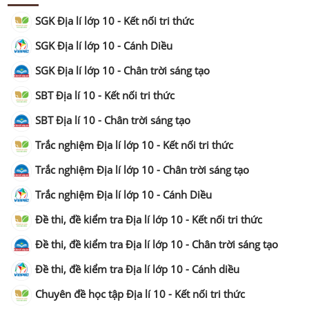
SGK Địa lí lớp 10 - Kết nối tri thức
SGK Địa lí lớp 10 - Cánh Diều
SGK Địa lí lớp 10 - Chân trời sáng tạo
SBT Địa lí 10 - Kết nối tri thức
SBT Địa lí 10 - Chân trời sáng tạo
Trắc nghiệm Địa lí lớp 10 - Kết nối tri thức
Trắc nghiệm Địa lí lớp 10 - Chân trời sáng tạo
Trắc nghiệm Địa lí lớp 10 - Cánh Diều
Đề thi, đề kiểm tra Địa lí lớp 10 - Kết nối tri thức
Đề thi, đề kiểm tra Địa lí lớp 10 - Chân trời sáng tạo
Đề thi, đề kiểm tra Địa lí lớp 10 - Cánh diều
Chuyên đề học tập Địa lí 10 - Kết nối tri thức