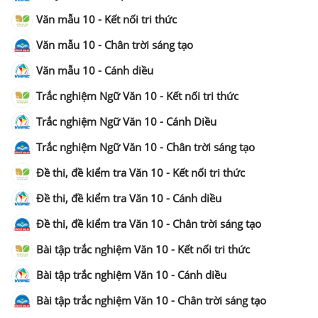
Văn mẫu 10 - Kết nối tri thức
Văn mẫu 10 - Chân trời sáng tạo
Văn mẫu 10 - Cánh diều
Trắc nghiệm Ngữ Văn 10 - Kết nối tri thức
Trắc nghiệm Ngữ Văn 10 - Cánh Diều
Trắc nghiệm Ngữ Văn 10 - Chân trời sáng tạo
Đề thi, đề kiểm tra Văn 10 - Kết nối tri thức
Đề thi, đề kiểm tra Văn 10 - Cánh diều
Đề thi, đề kiểm tra Văn 10 - Chân trời sáng tạo
Bài tập trắc nghiệm Văn 10 - Kết nối tri thức
Bài tập trắc nghiệm Văn 10 - Cánh diều
Bài tập trắc nghiệm Văn 10 - Chân trời sáng tạo