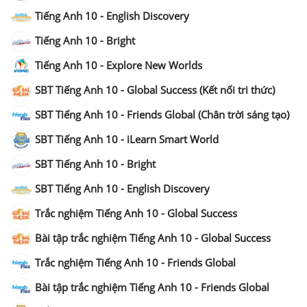
Tiếng Anh 10 - English Discovery
Tiếng Anh 10 - Bright
Tiếng Anh 10 - Explore New Worlds
SBT Tiếng Anh 10 - Global Success (Kết nối tri thức)
SBT Tiếng Anh 10 - Friends Global (Chân trời sáng tạo)
SBT Tiếng Anh 10 - iLearn Smart World
SBT Tiếng Anh 10 - Bright
SBT Tiếng Anh 10 - English Discovery
Trắc nghiệm Tiếng Anh 10 - Global Success
Bài tập trắc nghiệm Tiếng Anh 10 - Global Success
Trắc nghiệm Tiếng Anh 10 - Friends Global
Bài tập trắc nghiệm Tiếng Anh 10 - Friends Global