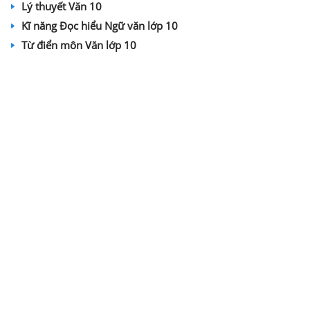
Lý thuyết Văn 10
Kĩ năng Đọc hiểu Ngữ văn lớp 10
Từ điển môn Văn lớp 10