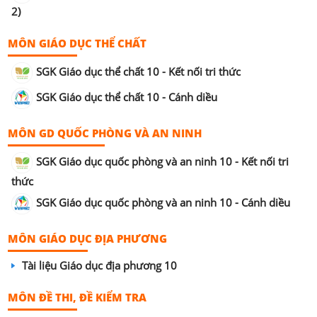
2)
MÔN GIÁO DỤC THỂ CHẤT
SGK Giáo dục thể chất 10 - Kết nối tri thức
SGK Giáo dục thể chất 10 - Cánh diều
MÔN GD QUỐC PHÒNG VÀ AN NINH
SGK Giáo dục quốc phòng và an ninh 10 - Kết nối tri
thức
SGK Giáo dục quốc phòng và an ninh 10 - Cánh diều
MÔN GIÁO DỤC ĐỊA PHƯƠNG
Tài liệu Giáo dục địa phương 10
MÔN ĐỀ THI, ĐỀ KIỂM TRA