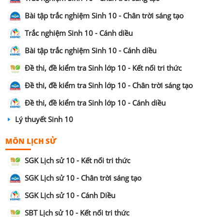
Bài tập trắc nghiệm Sinh 10 - Chân trời sáng tạo
Trắc nghiệm Sinh 10 - Cánh diều
Bài tập trắc nghiệm Sinh 10 - Cánh diều
Đề thi, đề kiểm tra Sinh lớp 10 - Kết nối tri thức
Đề thi, đề kiểm tra Sinh lớp 10 - Chân trời sáng tạo
Đề thi, đề kiểm tra Sinh lớp 10 - Cánh diều
Lý thuyết Sinh 10
MÔN LỊCH SỬ
SGK Lịch sử 10 - Kết nối tri thức
SGK Lịch sử 10 - Chân trời sáng tạo
SGK Lịch sử 10 - Cánh Diều
SBT Lịch sử 10 - Kết nối tri thức