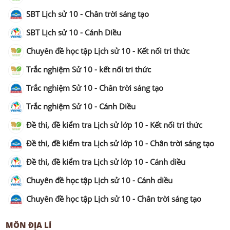
SBT Lịch sử 10 - Chân trời sáng tạo
SBT Lịch sử 10 - Cánh Diều
Chuyên đề học tập Lịch sử 10 - Kết nối tri thức
Trắc nghiệm Sử 10 - kết nối tri thức
Trắc nghiệm Sử 10 - Chân trời sáng tạo
Trắc nghiệm Sử 10 - Cánh Diều
Đề thi, đề kiểm tra Lịch sử lớp 10 - Kết nối tri thức
Đề thi, đề kiểm tra Lịch sử lớp 10 - Chân trời sáng tạo
Đề thi, đề kiểm tra Lịch sử lớp 10 - Cánh diều
Chuyên đề học tập Lịch sử 10 - Cánh diều
Chuyên đề học tập Lịch sử 10 - Chân trời sáng tạo
MÔN ĐỊA LÍ