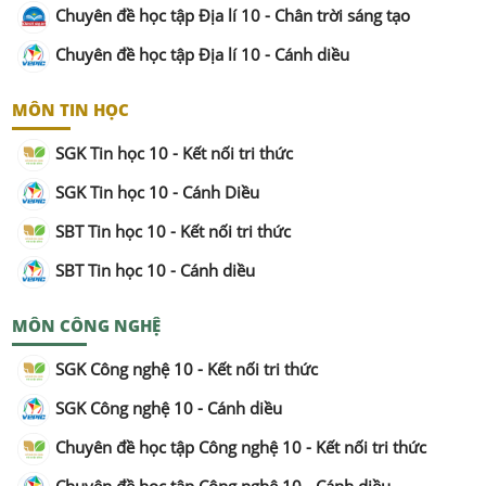
Chuyên đề học tập Địa lí 10 - Chân trời sáng tạo
Chuyên đề học tập Địa lí 10 - Cánh diều
MÔN TIN HỌC
SGK Tin học 10 - Kết nối tri thức
SGK Tin học 10 - Cánh Diều
SBT Tin học 10 - Kết nối tri thức
SBT Tin học 10 - Cánh diều
MÔN CÔNG NGHỆ
SGK Công nghệ 10 - Kết nối tri thức
SGK Công nghệ 10 - Cánh diều
Chuyên đề học tập Công nghệ 10 - Kết nối tri thức