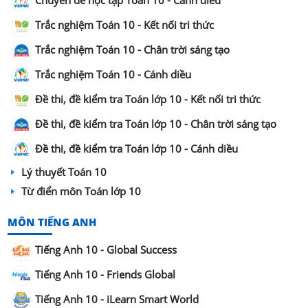
Chuyên đề học tập Toán 10 - Cánh diều
Trắc nghiệm Toán 10 - Kết nối tri thức
Trắc nghiệm Toán 10 - Chân trời sáng tạo
Trắc nghiệm Toán 10 - Cánh diều
Đề thi, đề kiểm tra Toán lớp 10 - Kết nối tri thức
Đề thi, đề kiểm tra Toán lớp 10 - Chân trời sáng tạo
Đề thi, đề kiểm tra Toán lớp 10 - Cánh diều
Lý thuyết Toán 10
Từ điển môn Toán lớp 10
MÔN TIẾNG ANH
Tiếng Anh 10 - Global Success
Tiếng Anh 10 - Friends Global
Tiếng Anh 10 - iLearn Smart World