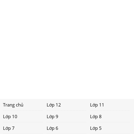
Trang chủ
Lớp 12
Lớp 11
Lớp 10
Lớp 9
Lớp 8
Lớp 7
Lớp 6
Lớp 5