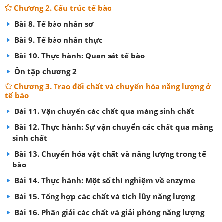
Chương 2. Cấu trúc tế bào
Bài 8. Tế bào nhân sơ
Bài 9. Tế bào nhân thực
Bài 10. Thực hành: Quan sát tế bào
Ôn tập chương 2
Chương 3. Trao đổi chất và chuyển hóa năng lượng ở
tế bào
Bài 11. Vận chuyển các chất qua màng sinh chất
Bài 12. Thực hành: Sự vận chuyển các chất qua màng
sinh chất
Bài 13. Chuyển hóa vật chất và năng lượng trong tế
bào
Bài 14. Thực hành: Một số thí nghiệm về enzyme
Bài 15. Tổng hợp các chất và tích lũy năng lượng
Bài 16. Phân giải các chất và giải phóng năng lượng