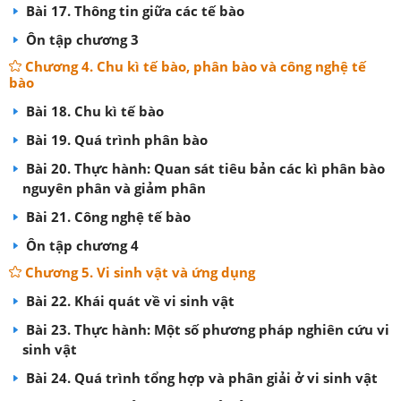
Bài 17. Thông tin giữa các tế bào
Ôn tập chương 3
Chương 4. Chu kì tế bào, phân bào và công nghệ tế
bào
Bài 18. Chu kì tế bào
Bài 19. Quá trình phân bào
Bài 20. Thực hành: Quan sát tiêu bản các kì phân bào
nguyên phân và giảm phân
Bài 21. Công nghệ tế bào
Ôn tập chương 4
Chương 5. Vi sinh vật và ứng dụng
Bài 22. Khái quát về vi sinh vật
Bài 23. Thực hành: Một số phương pháp nghiên cứu vi
sinh vật
Bài 24. Quá trình tổng hợp và phân giải ở vi sinh vật