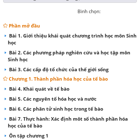
Bình chọn:
Phần mở đầu
Bài 1. Giới thiệu khái quát chương trình học môn Sinh
học
Bài 2. Các phương pháp nghiên cứu và học tập môn
Sinh học
Bài 3. Các cấp độ tổ chức của thế giới sống
Chương 1. Thành phần hóa học của tế bào
Bài 4. Khái quát về tế bào
Bài 5. Các nguyên tố hóa học và nước
Bài 6. Các phân tử sinh học trong tế bào
Bài 7. Thực hành: Xác định môt số thành phần hóa
học của tế bào
Ôn tập chương 1