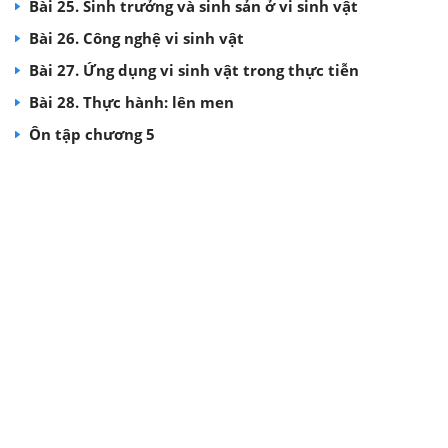
Bài 25. Sinh trưởng và sinh sản ở vi sinh vật
Bài 26. Công nghệ vi sinh vật
Bài 27. Ứng dụng vi sinh vật trong thực tiễn
Bài 28. Thực hành: lên men
Ôn tập chương 5