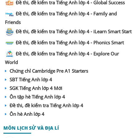
Đề thi, đề kiểm tra Tiếng Anh lớp 4 - Global Success
Đề thi, đề kiểm tra Tiếng Anh lớp 4 - Family and
Friends
Đề thi, đề kiểm tra Tiếng Anh lớp 4 - iLearn Smart Start
Đề thi, đề kiểm tra Tiếng Anh lớp 4 - Phonics Smart
Đề thi, đề kiểm tra Tiếng Anh lớp 4 - Explore Our
World
Chứng chỉ Cambridge Pre A1 Starters
SBT Tiếng Anh lớp 4
SGK Tiếng Anh lớp 4 Mới
Ôn tập hè Tiếng Anh lớp 4
Đề thi, đề kiểm tra Tiếng Anh lớp 4
Ôn hè Anh lớp 4
MÔN LỊCH SỬ VÀ ĐỊA LÍ