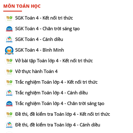
MÔN TOÁN HỌC
SGK Toán 4 - Kết nối tri thức
SGK Toán 4 - Chân trời sáng tạo
SGK Toán 4 - Cánh diều
SGK Toán 4 - Bình Minh
Vở bài tập Toán lớp 4 - Kết nối tri thức
Vở thực hành Toán 4
Trắc nghiệm Toán lớp 4 - Kết nối tri thức
Trắc nghiệm Toán lớp 4 - Cánh diều
Trắc nghiệm Toán lớp 4 - Chân trời sáng tạo
Đề thi, đề kiểm tra Toán lớp 4 - Kết nối tri thức
Đề thi, đề kiểm tra Toán lớp 4 - Cánh diều