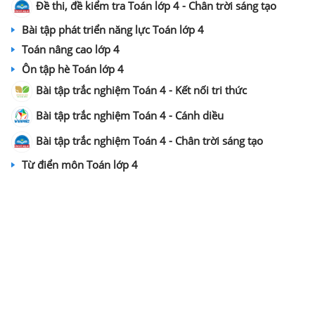
Đề thi, đề kiểm tra Toán lớp 4 - Chân trời sáng tạo
Bài tập phát triển năng lực Toán lớp 4
Toán nâng cao lớp 4
Ôn tập hè Toán lớp 4
Bài tập trắc nghiệm Toán 4 - Kết nối tri thức
Bài tập trắc nghiệm Toán 4 - Cánh diều
Bài tập trắc nghiệm Toán 4 - Chân trời sáng tạo
Từ điển môn Toán lớp 4