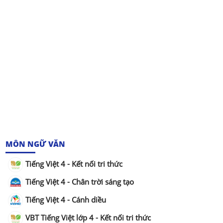
MÔN NGỮ VĂN
Tiếng Việt 4 - Kết nối tri thức
Tiếng Việt 4 - Chân trời sáng tạo
Tiếng Việt 4 - Cánh diều
VBT Tiếng Việt lớp 4 - Kết nối tri thức