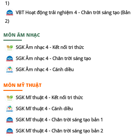
1)
VBT Hoạt động trải nghiệm 4 - Chân trời sáng tạo (Bản
2)
MÔN ÂM NHẠC
SGK Âm nhạc 4 - Kết nối tri thức
SGK Âm nhạc 4 - Chân trời sáng tạo
SGK Âm nhạc 4 - Cánh diều
MÔN MỸ THUẬT
SGK Mĩ thuật 4 - Kết nối tri thức
SGK Mĩ thuật 4 - Cánh diều
SGK Mĩ thuật 4 - Chân trời sáng tạo bản 1
SGK Mĩ thuật 4 - Chân trời sáng tạo bản 2