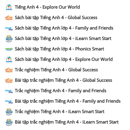
Tiếng Anh 4 - Explore Our World
Sách bài tập Tiếng Anh 4 - Global Success
Sách bài tập Tiếng Anh lớp 4 - Family and Friends
Sách bài tập Tiếng Anh lớp 4 - iLearn Smart Start
Sách bài tập Tiếng Anh lớp 4 - Phonics Smart
Sách bài tập Tiếng Anh lớp 4 - Explore Our World
Trắc nghiệm Tiếng Anh 4 - Global Success
Bài tập trắc nghiệm Tiếng Anh 4 - Global Success
Trắc nghiệm Tiếng Anh 4 - Family and Friends
Bài tập trắc nghiệm Tiếng Anh 4 - Family and Friends
Trắc nghiệm Tiếng Anh 4 - iLearn Smart Start
Bài tập trắc nghiệm Tiếng Anh 4 - iLearn Smart Start