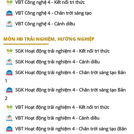
VBT Công nghệ 4 - Kết nối tri thức
VBT Công nghệ 4 - Chân trời sáng tạo
VBT Công nghệ 4 - Cánh diều
MÔN HĐ TRẢI NGHIỆM, HƯỚNG NGHIỆP
SGK Hoạt động trải nghiệm 4 - Kết nối tri thức
SGK Hoạt động trải nghiệm 4 - Cánh diều
SGK Hoạt động trải nghiệm 4 - Chân trời sáng tạo Bản
1
SGK Hoạt động trải nghiệm 4 - Chân trời sáng tạo Bản
2
VBT Hoạt động trải nghiệm 4 - Kết nối tri thức
VBT Hoạt động trải nghiệm 4 - Cánh diều
VBT Hoạt động trải nghiệm 4 - Chân trời sáng tạo (Bản