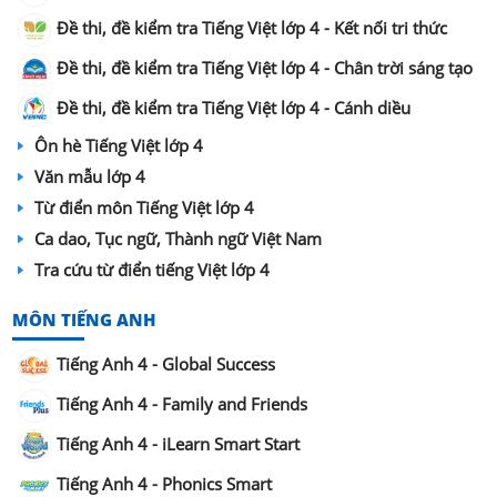
Đề thi, đề kiểm tra Tiếng Việt lớp 4 - Kết nối tri thức
Đề thi, đề kiểm tra Tiếng Việt lớp 4 - Chân trời sáng tạo
Đề thi, đề kiểm tra Tiếng Việt lớp 4 - Cánh diều
Ôn hè Tiếng Việt lớp 4
Văn mẫu lớp 4
Từ điển môn Tiếng Việt lớp 4
Ca dao, Tục ngữ, Thành ngữ Việt Nam
Tra cứu từ điển tiếng Việt lớp 4
MÔN TIẾNG ANH
Tiếng Anh 4 - Global Success
Tiếng Anh 4 - Family and Friends
Tiếng Anh 4 - iLearn Smart Start
Tiếng Anh 4 - Phonics Smart