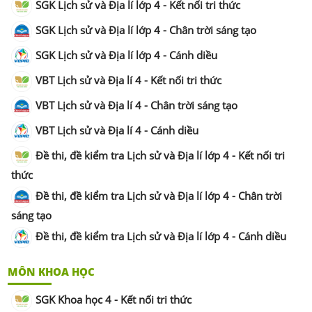
SGK Lịch sử và Địa lí lớp 4 - Kết nối tri thức
SGK Lịch sử và Địa lí lớp 4 - Chân trời sáng tạo
SGK Lịch sử và Địa lí lớp 4 - Cánh diều
VBT Lịch sử và Địa lí 4 - Kết nối tri thức
VBT Lịch sử và Địa lí 4 - Chân trời sáng tạo
VBT Lịch sử và Địa lí 4 - Cánh diều
Đề thi, đề kiểm tra Lịch sử và Địa lí lớp 4 - Kết nối tri
thức
Đề thi, đề kiểm tra Lịch sử và Địa lí lớp 4 - Chân trời
sáng tạo
Đề thi, đề kiểm tra Lịch sử và Địa lí lớp 4 - Cánh diều
MÔN KHOA HỌC
SGK Khoa học 4 - Kết nối tri thức