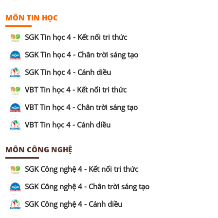
MÔN TIN HỌC
SGK Tin học 4 - Kết nối tri thức
SGK Tin học 4 - Chân trời sáng tạo
SGK Tin học 4 - Cánh diều
VBT Tin học 4 - Kết nối tri thức
VBT Tin học 4 - Chân trời sáng tạo
VBT Tin học 4 - Cánh diều
MÔN CÔNG NGHỆ
SGK Công nghệ 4 - Kết nối tri thức
SGK Công nghệ 4 - Chân trời sáng tạo
SGK Công nghệ 4 - Cánh diều