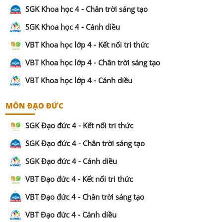
SGK Khoa học 4 - Chân trời sáng tạo
SGK Khoa học 4 - Cánh diều
VBT Khoa học lớp 4 - Kết nối tri thức
VBT Khoa học lớp 4 - Chân trời sáng tạo
VBT Khoa học lớp 4 - Cánh diều
MÔN ĐẠO ĐỨC
SGK Đạo đức 4 - Kết nối tri thức
SGK Đạo đức 4 - Chân trời sáng tạo
SGK Đạo đức 4 - Cánh diều
VBT Đạo đức 4 - Kết nối tri thức
VBT Đạo đức 4 - Chân trời sáng tạo
VBT Đạo đức 4 - Cánh diều