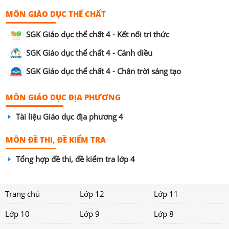
MÔN GIÁO DỤC THỂ CHẤT
SGK Giáo dục thể chất 4 - Kết nối tri thức
SGK Giáo dục thể chất 4 - Cánh diều
SGK Giáo dục thể chất 4 - Chân trời sáng tạo
MÔN GIÁO DỤC ĐỊA PHƯƠNG
Tài liệu Giáo dục địa phương 4
MÔN ĐỀ THI, ĐỀ KIỂM TRA
Tổng hợp đề thi, đề kiểm tra lớp 4
Trang chủ
Lớp 12
Lớp 11
Lớp 10
Lớp 9
Lớp 8