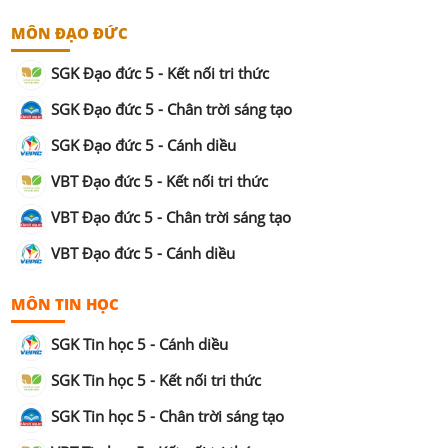
MÔN ĐẠO ĐỨC
SGK Đạo đức 5 - Kết nối tri thức
SGK Đạo đức 5 - Chân trời sáng tạo
SGK Đạo đức 5 - Cánh diều
VBT Đạo đức 5 - Kết nối tri thức
VBT Đạo đức 5 - Chân trời sáng tạo
VBT Đạo đức 5 - Cánh diều
MÔN TIN HỌC
SGK Tin học 5 - Cánh diều
SGK Tin học 5 - Kết nối tri thức
SGK Tin học 5 - Chân trời sáng tạo