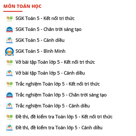
MÔN TOÁN HỌC
SGK Toán 5 - Kết nối tri thức
SGK Toán 5 - Chân trời sáng tạo
SGK Toán 5 - Cánh diều
SGK Toán 5 - Bình Minh
Vở bài tập Toán lớp 5 - Kết nối tri thức
Vở bài tập Toán lớp 5 - Cánh diều
Trắc nghiệm Toán lớp 5 - Kết nối tri thức
Trắc nghiệm Toán lớp 5 - Chân trời sáng tạo
Trắc nghiệm Toán lớp 5 - Cánh diều
Đề thi, đề kiểm tra Toán lớp 5 - Kết nối tri thức
Đề thi, đề kiểm tra Toán lớp 5 - Cánh diều