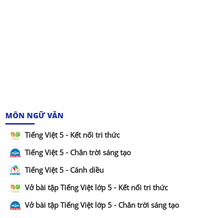
MÔN NGỮ VĂN
Tiếng Việt 5 - Kết nối tri thức
Tiếng Việt 5 - Chân trời sáng tạo
Tiếng Việt 5 - Cánh diều
Vở bài tập Tiếng Việt lớp 5 - Kết nối tri thức
Vở bài tập Tiếng Việt lớp 5 - Chân trời sáng tạo