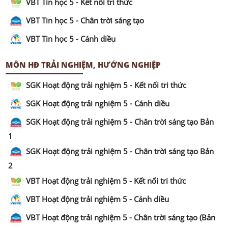
VBT Tin học 5 - Kết nối tri thức
VBT Tin học 5 - Chân trời sáng tạo
VBT Tin học 5 - Cánh diều
MÔN HĐ TRẢI NGHIỆM, HƯỚNG NGHIỆP
SGK Hoạt động trải nghiệm 5 - Kết nối tri thức
SGK Hoạt động trải nghiệm 5 - Cánh diều
SGK Hoạt động trải nghiệm 5 - Chân trời sáng tạo Bản
1
SGK Hoạt động trải nghiệm 5 - Chân trời sáng tạo Bản
2
VBT Hoạt động trải nghiệm 5 - Kết nối tri thức
VBT Hoạt động trải nghiệm 5 - Cánh diều
VBT Hoạt động trải nghiệm 5 - Chân trời sáng tạo (Bản