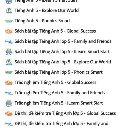
Tiếng Anh 5 - iLearn Smart Start
Tiếng Anh 5 - Explore Our World
Tiếng Anh 5 - Phonics Smart
Sách bài tập Tiếng Anh 5 - Global Success
Sách bài tập Tiếng Anh lớp 5 - Family and Friends
Sách bài tập Tiếng Anh lớp 5 - iLearn Smart Start
Sách bài tập Tiếng Anh lớp 5 - Explore Our World
Sách bài tập Tiếng Anh lớp 5 - Phonics Smart
Trắc nghiệm Tiếng Anh 5 - Global Success
Trắc nghiệm Tiếng Anh 5 - Family and Friends
Trắc nghiệm Tiếng Anh 5 - iLearn Smart Start
Đề thi, đề kiểm tra Tiếng Anh lớp 5 - Global Success
Đề thi, đề kiểm tra Tiếng Anh lớp 5 - Family and