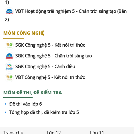
1)
VBT Hoạt động trải nghiệm 5 - Chân trời sáng tạo (Bản
2)
MÔN CÔNG NGHỆ
SGK Công nghệ 5 - Kết nối tri thức
SGK Công nghệ 5 - Chân trời sáng tạo
SGK Công nghệ 5 - Cánh diều
VBT Công nghệ 5 - Kết nối tri thức
MÔN ĐỀ THI, ĐỀ KIỂM TRA
Đề thi vào lớp 6
Tổng hợp đề thi, đề kiểm tra lớp 5
Trang chủ
Lớp 12
Lớp 11