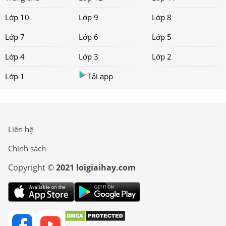
Lớp 10
Lớp 9
Lớp 8
Lớp 7
Lớp 6
Lớp 5
Lớp 4
Lớp 3
Lớp 2
Lớp 1
Tải app
Liên hệ
Chính sách
Copyright ©
2021 loigiaihay.com