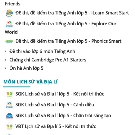
Friends
Đề thi, đề kiểm tra Tiếng Anh lớp 5 - iLearn Smart Start
Đề thi, đề kiểm tra Tiếng Anh lớp 5 - Explore Our
World
Đề thi, đề kiểm tra Tiếng Anh lớp 5 - Phonics Smart
Đề thi vào lớp 6 môn Tiếng Anh
Chứng chỉ Cambridge Pre A1 Starters
Ôn hè Anh lớp 5
MÔN LỊCH SỬ VÀ ĐỊA LÍ
SGK Lịch sử và Địa lí lớp 5 - Kết nối tri thức
SGK Lịch sử và Địa lí lớp 5 - Cánh diều
SGK Lịch sử và Địa lí lớp 5 - Chân trời sáng tạo
VBT Lịch sử và Địa lí 5 - Kết nối tri thức