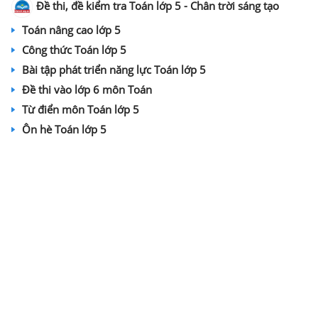
Đề thi, đề kiểm tra Toán lớp 5 - Chân trời sáng tạo
Toán nâng cao lớp 5
Công thức Toán lớp 5
Bài tập phát triển năng lực Toán lớp 5
Đề thi vào lớp 6 môn Toán
Từ điển môn Toán lớp 5
Ôn hè Toán lớp 5