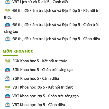
VBT Lịch sử và Địa lí 5 - Cánh diều
Đề thi, đề kiểm tra Lịch sử và Địa lí lớp 5 - Kết nối tri
thức
Đề thi, đề kiểm tra Lịch sử và Địa lí lớp 5 - Chân trời
sáng tạo
Đề thi, đề kiểm tra Lịch sử và Địa lí lớp 5 - Cánh diều
MÔN KHOA HỌC
SGK Khoa học 5 - Kết nối tri thức
SGK Khoa học 5 - Chân trời sáng tạo
SGK Khoa học 5 - Cánh diều
VBT Khoa học lớp 5 - Kết nối tri thức
VBT Khoa học lớp 5 - Chân trời sáng tạo
VBT Khoa học lớp 5 - Cánh diều