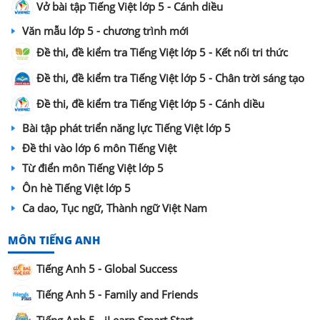
Vở bài tập Tiếng Việt lớp 5 - Cánh diều
Văn mẫu lớp 5 - chương trình mới
Đề thi, đề kiểm tra Tiếng Việt lớp 5 - Kết nối tri thức
Đề thi, đề kiểm tra Tiếng Việt lớp 5 - Chân trời sáng tạo
Đề thi, đề kiểm tra Tiếng Việt lớp 5 - Cánh diều
Bài tập phát triển năng lực Tiếng Việt lớp 5
Đề thi vào lớp 6 môn Tiếng Việt
Từ điển môn Tiếng Việt lớp 5
Ôn hè Tiếng Việt lớp 5
Ca dao, Tục ngữ, Thành ngữ Việt Nam
MÔN TIẾNG ANH
Tiếng Anh 5 - Global Success
Tiếng Anh 5 - Family and Friends