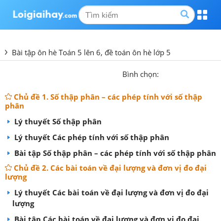
Bài tập ôn hè Toán 5 lên 6, đề toán ôn hè lớp 5
Bình chọn:
Chủ đề 1. Số thập phân – các phép tính với số thập
phân
Lý thuyết Số thập phân
Lý thuyết Các phép tính với số thập phân
Bài tập Số thập phân – các phép tính với số thập phân
Chủ đề 2. Các bài toán về đại lượng và đơn vị đo đại
lượng
Lý thuyết Các bài toán về đại lượng và đơn vị đo đại
lượng
Bài tập Các bài toán về đại lượng và đơn vị đo đại