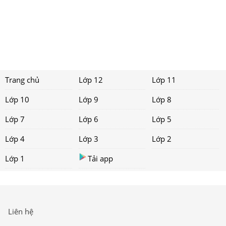
Trang chủ
Lớp 12
Lớp 11
Lớp 10
Lớp 9
Lớp 8
Lớp 7
Lớp 6
Lớp 5
Lớp 4
Lớp 3
Lớp 2
Lớp 1
Tải app
Liên hệ