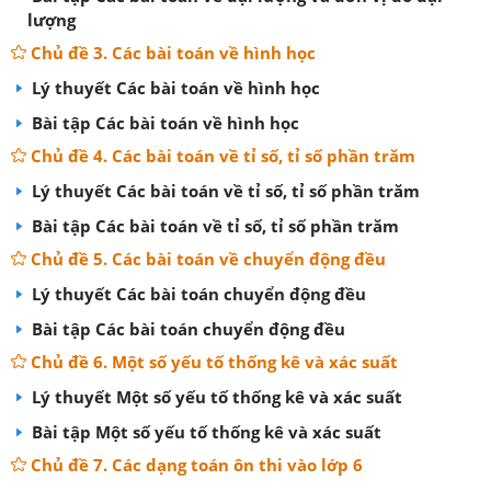
lượng
Chủ đề 3. Các bài toán về hình học
Lý thuyết Các bài toán về hình học
Bài tập Các bài toán về hình học
Chủ đề 4. Các bài toán về tỉ số, tỉ số phần trăm
Lý thuyết Các bài toán về tỉ số, tỉ số phần trăm
Bài tập Các bài toán về tỉ số, tỉ số phần trăm
Chủ đề 5. Các bài toán về chuyển động đều
Lý thuyết Các bài toán chuyển động đều
Bài tập Các bài toán chuyển động đều
Chủ đề 6. Một số yếu tố thống kê và xác suất
Lý thuyết Một số yếu tố thống kê và xác suất
Bài tập Một số yếu tố thống kê và xác suất
Chủ đề 7. Các dạng toán ôn thi vào lớp 6