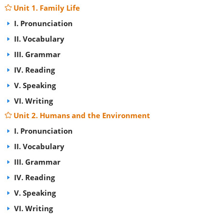
Unit 1. Family Life
I. Pronunciation
II. Vocabulary
III. Grammar
IV. Reading
V. Speaking
VI. Writing
Unit 2. Humans and the Environment
I. Pronunciation
II. Vocabulary
III. Grammar
IV. Reading
V. Speaking
VI. Writing