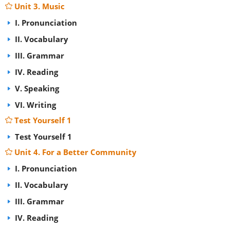
Unit 3. Music
I. Pronunciation
II. Vocabulary
III. Grammar
IV. Reading
V. Speaking
VI. Writing
Test Yourself 1
Test Yourself 1
Unit 4. For a Better Community
I. Pronunciation
II. Vocabulary
III. Grammar
IV. Reading