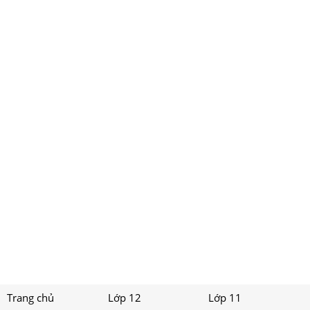
Trang chủ
Lớp 12
Lớp 11