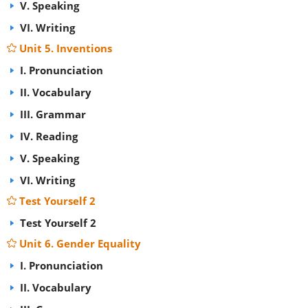
V. Speaking
VI. Writing
Unit 5. Inventions
I. Pronunciation
II. Vocabulary
III. Grammar
IV. Reading
V. Speaking
VI. Writing
Test Yourself 2
Test Yourself 2
Unit 6. Gender Equality
I. Pronunciation
II. Vocabulary