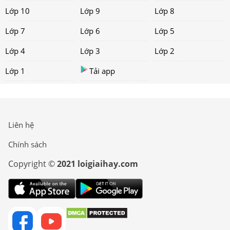
Lớp 10
Lớp 9
Lớp 8
Lớp 7
Lớp 6
Lớp 5
Lớp 4
Lớp 3
Lớp 2
Lớp 1
Tải app
Liên hệ
Chính sách
Copyright ©
2021 loigiaihay.com