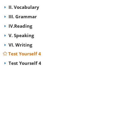
II. Vocabulary
III. Grammar
IV.Reading
V. Speaking
VI. Writing
Test Yourself 4
Test Yourself 4