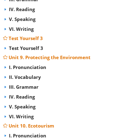
IV. Reading
V. Speaking
VI. Writing
Test Yourself 3
Test Yourself 3
Unit 9. Protecting the Environment
I. Pronunciation
II. Vocabulary
III. Grammar
IV. Reading
V. Speaking
VI. Writing
Unit 10. Ecotourism
I. Pronunciation