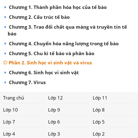
Chương 1. Thành phần hóa học của tế bào
Chương 2. Cấu trúc tế bào
Chương 3. Trao đổi chất qua màng và truyền tin tế
bào
Chương 4. Chuyển hóa năng lượng trong tế bào
Chương 5. Chu kì tế bào và phân bào
Phần 2. Sinh học vi sinh vật và virus
Chương 6. Sinh học vi sinh vật
Chương 7. Virus
Trang chủ
Lớp 12
Lớp 11
Lớp 10
Lớp 9
Lớp 8
Lớp 7
Lớp 6
Lớp 5
Lớp 4
Lớp 3
Lớp 2