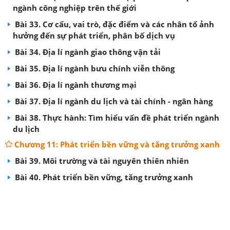
ngành công nghiệp trên thế giới
Bài 33. Cơ cấu, vai trò, đặc điểm và các nhân tố ảnh
hưởng đến sự phát triển, phân bố dịch vụ
Bài 34. Địa lí ngành giao thông vận tải
Bài 35. Địa lí ngành bưu chính viễn thông
Bài 36. Địa lí ngành thương mại
Bài 37. Địa lí ngành du lịch và tài chính - ngân hàng
Bài 38. Thực hành: Tìm hiểu vấn đề phát triển ngành
du lịch
Chương 11: Phát triển bền vững và tăng trưởng xanh
Bài 39. Môi trường và tài nguyên thiên nhiên
Bài 40. Phát triển bền vững, tăng trưởng xanh