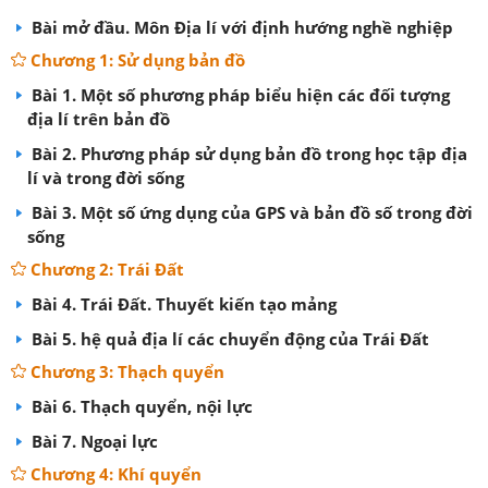
Bài mở đầu. Môn Địa lí với định hướng nghề nghiệp
Chương 1: Sử dụng bản đồ
Bài 1. Một số phương pháp biểu hiện các đối tượng
địa lí trên bản đồ
Bài 2. Phương pháp sử dụng bản đồ trong học tập địa
lí và trong đời sống
Bài 3. Một số ứng dụng của GPS và bản đồ số trong đời
sống
Chương 2: Trái Đất
Bài 4. Trái Đất. Thuyết kiến tạo mảng
Bài 5. hệ quả địa lí các chuyển động của Trái Đất
Chương 3: Thạch quyển
Bài 6. Thạch quyển, nội lực
Bài 7. Ngoại lực
Chương 4: Khí quyển