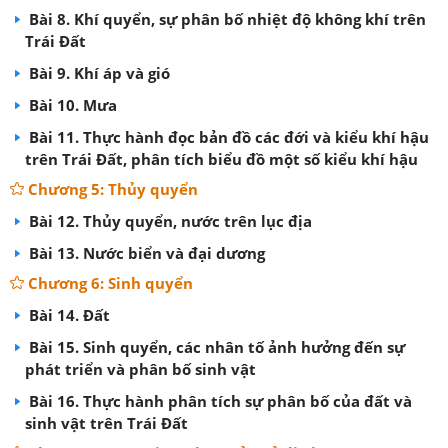
Bài 8. Khí quyển, sự phân bố nhiệt độ không khí trên
Trái Đất
Bài 9. Khí áp và gió
Bài 10. Mưa
Bài 11. Thực hành đọc bản đồ các đới và kiểu khí hậu
trên Trái Đất, phân tích biểu đồ một số kiểu khí hậu
Chương 5: Thủy quyển
Bài 12. Thủy quyển, nước trên lục địa
Bài 13. Nước biển và đại dương
Chương 6: Sinh quyển
Bài 14. Đất
Bài 15. Sinh quyển, các nhân tố ảnh hưởng đến sự
phát triển và phân bố sinh vật
Bài 16. Thực hành phân tích sự phân bố của đất và
sinh vật trên Trái Đất