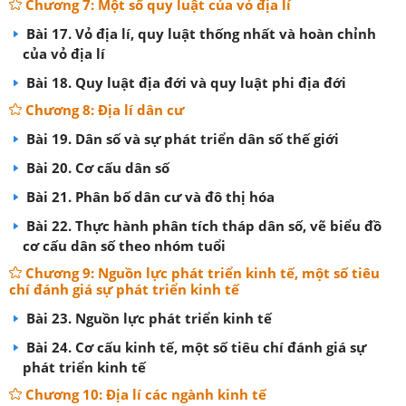
Chương 7: Một số quy luật của vỏ địa lí
Bài 17. Vỏ địa lí, quy luật thống nhất và hoàn chỉnh
của vỏ địa lí
Bài 18. Quy luật địa đới và quy luật phi địa đới
Chương 8: Địa lí dân cư
Bài 19. Dân số và sự phát triển dân số thế giới
Bài 20. Cơ cấu dân số
Bài 21. Phân bố dân cư và đô thị hóa
Bài 22. Thực hành phân tích tháp dân số, vẽ biểu đồ
cơ cấu dân số theo nhóm tuổi
Chương 9: Nguồn lực phát triển kinh tế, một số tiêu
chí đánh giá sự phát triển kinh tế
Bài 23. Nguồn lực phát triển kinh tế
Bài 24. Cơ cấu kinh tế, một số tiêu chí đánh giá sự
phát triển kinh tế
Chương 10: Địa lí các ngành kinh tế