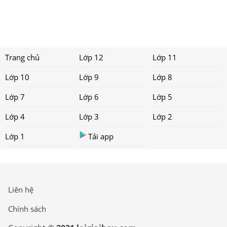
Trang chủ
Lớp 12
Lớp 11
Lớp 10
Lớp 9
Lớp 8
Lớp 7
Lớp 6
Lớp 5
Lớp 4
Lớp 3
Lớp 2
Lớp 1
Tải app
Liên hệ
Chính sách