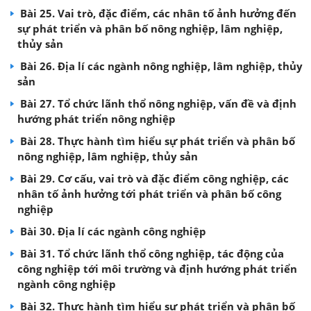
Bài 25. Vai trò, đặc điểm, các nhân tố ảnh hưởng đến
sự phát triển và phân bố nông nghiệp, lâm nghiệp,
thủy sản
Bài 26. Địa lí các ngành nông nghiệp, lâm nghiệp, thủy
sản
Bài 27. Tổ chức lãnh thổ nông nghiệp, vấn đề và định
hướng phát triển nông nghiệp
Bài 28. Thực hành tìm hiểu sự phát triển và phân bố
nông nghiệp, lâm nghiệp, thủy sản
Bài 29. Cơ cấu, vai trò và đặc điểm công nghiệp, các
nhân tố ảnh hưởng tới phát triển và phân bố công
nghiệp
Bài 30. Địa lí các ngành công nghiệp
Bài 31. Tổ chức lãnh thổ công nghiệp, tác động của
công nghiệp tới môi trường và định hướng phát triển
ngành công nghiệp
Bài 32. Thực hành tìm hiểu sự phát triển và phân bố