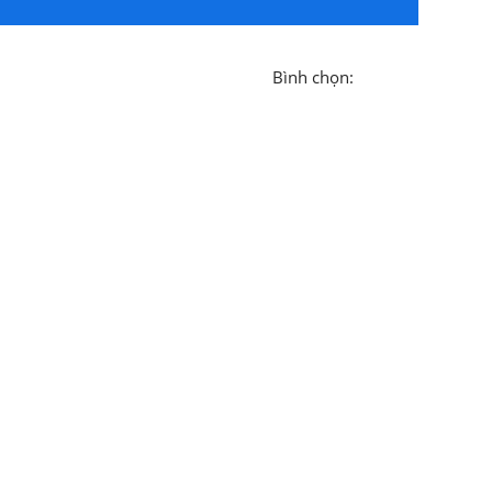
Bình chọn: