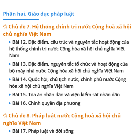
Phần hai. Giáo dục pháp luật
Chủ đề 7. Hệ thống chính trị nước Cộng hoà xã hội
chủ nghĩa Việt Nam
Bài 12. Đặc điểm, cấu trúc và nguyên tắc hoạt động của
hệ thống chính trị nước Cộng hòa xã hội chủ nghĩa Việt
Nam
Bài 13. Đặc điểm, nguyên tắc tổ chức và hoạt động của
bộ máy nhà nước Cộng hòa xã hội chủ nghĩa Việt Nam
Bài 14. Quốc hội, chủ tịch nước, chính phủ nước Cộng
hòa xã hội chủ nghĩa Việt Nam
Bài 15. Tòa án nhân dân và viện kiểm sát nhân dân
Bài 16. Chính quyền địa phương
Chủ đề 8. Pháp luật nước Cộng hoà xã hội chủ
nghĩa Việt Nam
Bài 17. Pháp luật và đời sống