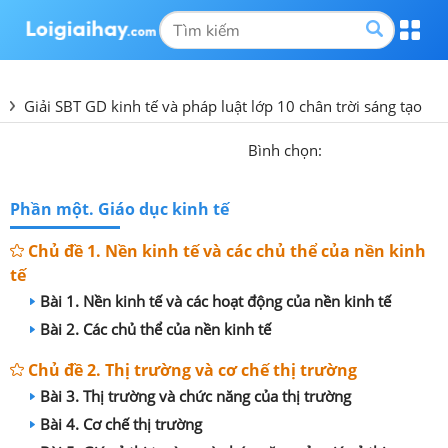
Giải SBT GD kinh tế và pháp luật lớp 10 chân trời sáng tạo
Bình chọn:
Phần một. Giáo dục kinh tế
Chủ đề 1. Nền kinh tế và các chủ thể của nền kinh
tế
Bài 1. Nền kinh tế và các hoạt động của nền kinh tế
Bài 2. Các chủ thể của nền kinh tế
Chủ đề 2. Thị trường và cơ chế thị trường
Bài 3. Thị trường và chức năng của thị trường
Bài 4. Cơ chế thị trường