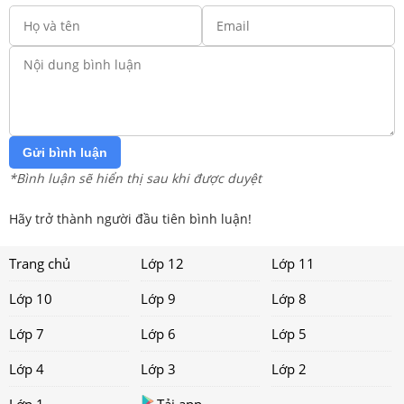
Gửi bình luận
*Bình luận sẽ hiển thị sau khi được duyệt
Hãy trở thành người đầu tiên bình luận!
Trang chủ
Lớp 12
Lớp 11
Lớp 10
Lớp 9
Lớp 8
Lớp 7
Lớp 6
Lớp 5
Lớp 4
Lớp 3
Lớp 2