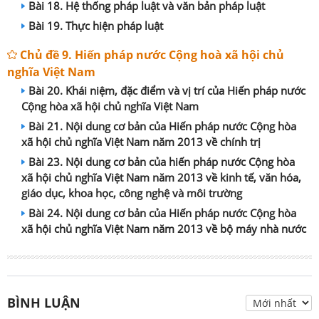
Bài 18. Hệ thống pháp luật và văn bản pháp luật
Bài 19. Thực hiện pháp luật
Chủ đề 9. Hiến pháp nước Cộng hoà xã hội chủ
nghĩa Việt Nam
Bài 20. Khái niệm, đặc điểm và vị trí của Hiến pháp nước
Cộng hòa xã hội chủ nghĩa Việt Nam
Bài 21. Nội dung cơ bản của Hiến pháp nước Cộng hòa
xã hội chủ nghĩa Việt Nam năm 2013 về chính trị
Bài 23. Nội dung cơ bản của hiến pháp nước Cộng hòa
xã hội chủ nghĩa Việt Nam năm 2013 về kinh tế, văn hóa,
giáo dục, khoa học, công nghệ và môi trường
Bài 24. Nội dung cơ bản của Hiến pháp nước Cộng hòa
xã hội chủ nghĩa Việt Nam năm 2013 về bộ máy nhà nước
BÌNH LUẬN