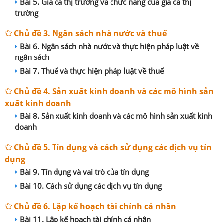
Bài 5. Giá cả thị trường và chức năng của giá cả thị
trường
Chủ đề 3. Ngân sách nhà nước và thuế
Bài 6. Ngân sách nhà nước và thực hiện pháp luật về
ngân sách
Bài 7. Thuế và thực hiện pháp luật về thuế
Chủ đề 4. Sản xuất kinh doanh và các mô hình sản
xuất kinh doanh
Bài 8. Sản xuất kinh doanh và các mô hình sản xuất kinh
doanh
Chủ đề 5. Tín dụng và cách sử dụng các dịch vụ tín
dụng
Bài 9. Tín dụng và vai trò của tín dụng
Bài 10. Cách sử dụng các dịch vụ tín dụng
Chủ đề 6. Lập kế hoạch tài chính cá nhân
Bài 11. Lập kế hoạch tài chính cá nhân