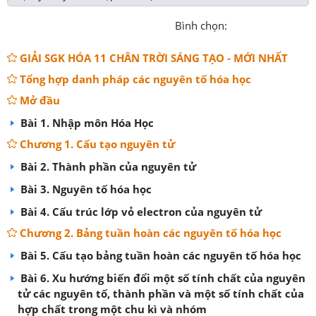
Bình chọn:
GIẢI SGK HÓA 11 CHÂN TRỜI SÁNG TẠO - MỚI NHẤT
Tổng hợp danh pháp các nguyên tố hóa học
Mở đầu
Bài 1. Nhập môn Hóa Học
Chương 1. Cấu tạo nguyên tử
Bài 2. Thành phần của nguyên tử
Bài 3. Nguyên tố hóa học
Bài 4. Cấu trúc lớp vỏ electron của nguyên tử
Chương 2. Bảng tuần hoàn các nguyên tố hóa học
Bài 5. Cấu tạo bảng tuần hoàn các nguyên tố hóa học
Bài 6. Xu hướng biến đổi một số tính chất của nguyên
tử các nguyên tố, thành phần và một số tính chất của
hợp chất trong một chu kì và nhóm