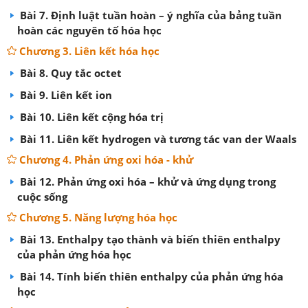
Bài 7. Định luật tuần hoàn – ý nghĩa của bảng tuần
hoàn các nguyên tố hóa học
Chương 3. Liên kết hóa học
Bài 8. Quy tắc octet
Bài 9. Liên kết ion
Bài 10. Liên kết cộng hóa trị
Bài 11. Liên kết hydrogen và tương tác van der Waals
Chương 4. Phản ứng oxi hóa - khử
Bài 12. Phản ứng oxi hóa – khử và ứng dụng trong
cuộc sống
Chương 5. Năng lượng hóa học
Bài 13. Enthalpy tạo thành và biến thiên enthalpy
của phản ứng hóa học
Bài 14. Tính biến thiên enthalpy của phản ứng hóa
học