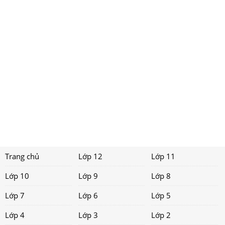
Trang chủ
Lớp 12
Lớp 11
Lớp 10
Lớp 9
Lớp 8
Lớp 7
Lớp 6
Lớp 5
Lớp 4
Lớp 3
Lớp 2