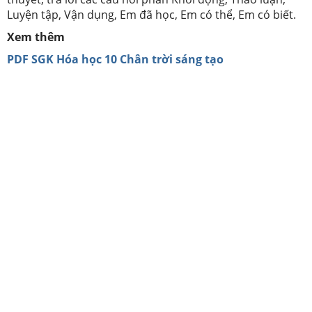
Luyện tập, Vận dụng, Em đã học, Em có thể, Em có biết.
Xem thêm
PDF SGK Hóa học 10 Chân trời sáng tạo