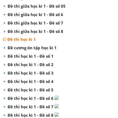
Đề thi giữa học kì 1 - Đề số 05
Đề thi giữa học kì 1 - Đề số 6
Đề thi giữa học kì 1 - Đề số 7
Đề thi giữa học kì 1 - Đề số 8
Đề thi học kì 1
Đề cương ôn tập học kì 1
Đề thi học kì 1 - Đề số 1
Đề thi học kì 1 - Đề số 2
Đề thi học kì 1 - Đề số 3
Đề thi học kì 1 - Đề số 4
Đề thi học kì 1 - Đề số 5
Đề thi học kì 1 - Đề số 6
Đề thi học kì 1 - Đề số 7
Đề thi học kì 1 - Đề số 8