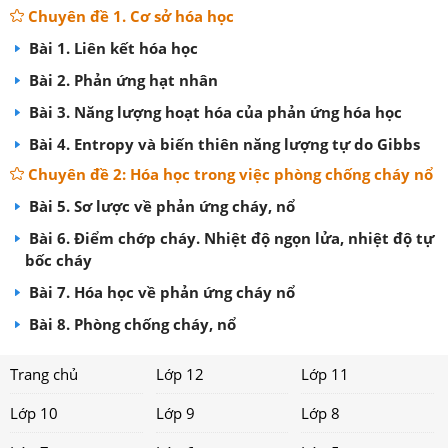
Chuyên đề 1. Cơ sở hóa học
Bài 1. Liên kết hóa học
Bài 2. Phản ứng hạt nhân
Bài 3. Năng lượng hoạt hóa của phản ứng hóa học
Bài 4. Entropy và biến thiên năng lượng tự do Gibbs
Chuyên đề 2: Hóa học trong việc phòng chống cháy nổ
Bài 5. Sơ lược về phản ứng cháy, nổ
Bài 6. Điểm chớp cháy. Nhiệt độ ngọn lửa, nhiệt độ tự
bốc cháy
Bài 7. Hóa học về phản ứng cháy nổ
Bài 8. Phòng chống cháy, nổ
Trang chủ
Lớp 12
Lớp 11
Lớp 10
Lớp 9
Lớp 8