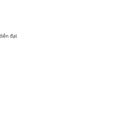
diễn đạt