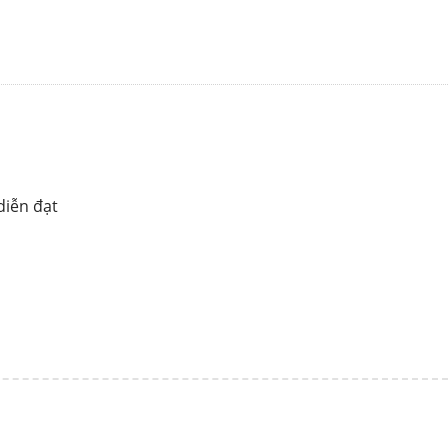
diễn đạt