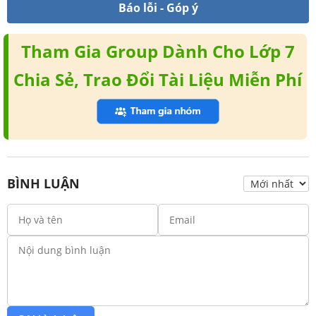
Báo lỗi - Góp ý
Tham Gia Group Dành Cho Lớp 7
Chia Sẻ, Trao Đổi Tài Liệu Miễn Phí
BÌNH LUẬN