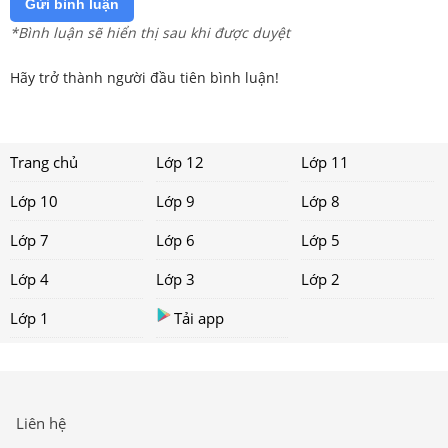
Gửi bình luận
*Bình luận sẽ hiển thị sau khi được duyệt
Hãy trở thành người đầu tiên bình luận!
Trang chủ
Lớp 12
Lớp 11
Lớp 10
Lớp 9
Lớp 8
Lớp 7
Lớp 6
Lớp 5
Lớp 4
Lớp 3
Lớp 2
Lớp 1
Tải app
Liên hệ