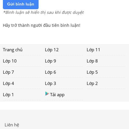
Gửi bình luận
*Bình luận sẽ hiển thị sau khi được duyệt
Hãy trở thành người đầu tiên bình luận!
Trang chủ
Lớp 12
Lớp 11
Lớp 10
Lớp 9
Lớp 8
Lớp 7
Lớp 6
Lớp 5
Lớp 4
Lớp 3
Lớp 2
Lớp 1
Tải app
Liên hệ