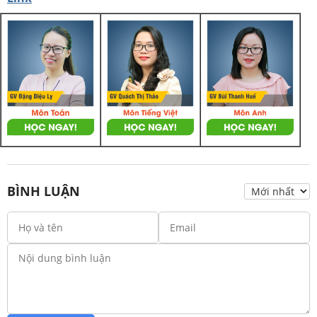
BÌNH LUẬN