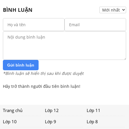
BÌNH LUẬN
Gửi bình luận
*Bình luận sẽ hiển thị sau khi được duyệt
Hãy trở thành người đầu tiên bình luận!
Trang chủ
Lớp 12
Lớp 11
Lớp 10
Lớp 9
Lớp 8