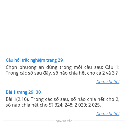
Câu hỏi trắc nghiệm trang 29
Chọn phương án đúng trong mỗi câu sau: Câu 1:
Trong các số sau đây, số nào chia hết cho cả 2 và 3 ?
Xem chi tiết
Bài 1 trang 29, 30
Bài 1(2.10). Trong các số sau, số nào chia hết cho 2,
số nào chia hết cho 5? 324; 248; 2 020; 2 025.
Xem chi tiết
QUẢNG CÁO