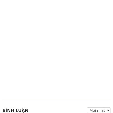
BÌNH LUẬN