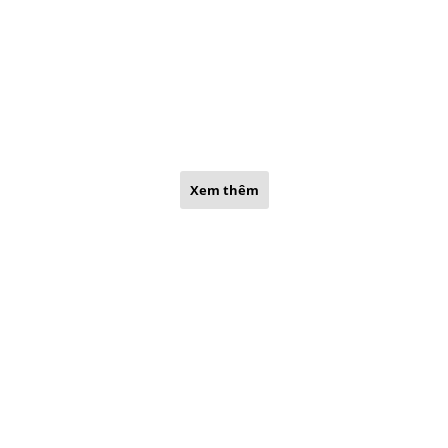
Xem thêm