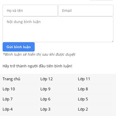
Gửi bình luận
*Bình luận sẽ hiển thị sau khi được duyệt
Hãy trở thành người đầu tiên bình luận!
Trang chủ
Lớp 12
Lớp 11
Lớp 10
Lớp 9
Lớp 8
Lớp 7
Lớp 6
Lớp 5
Lớp 4
Lớp 3
Lớp 2