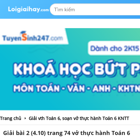
Trang chủ
Giải vth Toán 6, soạn vở thực hành Toán 6 KNTT
Giải bài 2 (4.10) trang 74 vở thực hành Toán 6