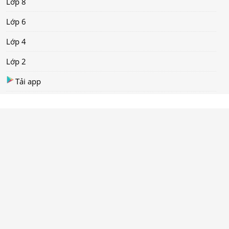
Lớp 8
Lớp 6
Lớp 4
Lớp 2
Tải app