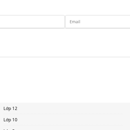
Lớp 12
Lớp 10