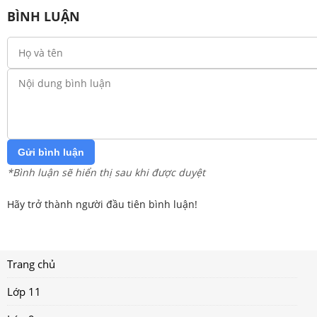
BÌNH LUẬN
Gửi bình luận
*Bình luận sẽ hiển thị sau khi được duyệt
Hãy trở thành người đầu tiên bình luận!
Trang chủ
Lớp 11