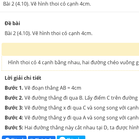
Bài 2 (4.10). Vẽ hình thoi có cạnh 4cm.
Đề bài
Bài 2 (4.10). Vẽ hình thoi có cạnh 4cm.
Hình thoi có 4 cạnh bằng nhau, hai đường chéo vuông g
Lời giải chi tiết
Bước 1.
Vẽ đoạn thẳng AB = 4cm
Bước 2.
Vẽ đường thẳng đi qua B. Lấy điểm C trên đường 
Bước 3:
Vẽ đường thẳng x đi qua C và song song với cạnh
Bước 4:
Vẽ đường thẳng y đi qua A và song song với cạnh
Bước 5:
Hai đường thẳng này cắt nhau tại D, ta được hìn