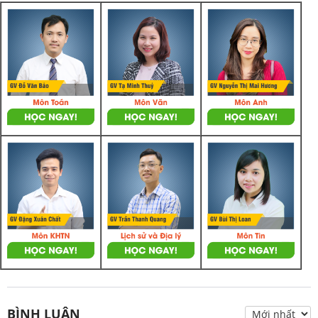
BÌNH LUẬN