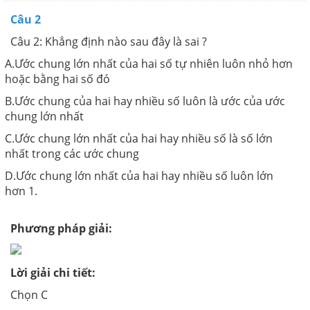
Câu 2
Câu 2: Khẳng định nào sau đây là sai ?
A.Ước chung lớn nhất của hai số tự nhiên luôn nhỏ hơn
hoặc bằng hai số đó
B.Ước chung của hai hay nhiều số luôn là ước của ước
chung lớn nhất
C.Ước chung lớn nhất của hai hay nhiều số là số lớn
nhất trong các ước chung
D.Ước chung lớn nhất của hai hay nhiều số luôn lớn
hơn 1.
Phương pháp giải:
Lời giải chi tiết:
Chọn C