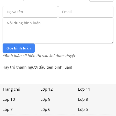
Gửi bình luận
*Bình luận sẽ hiển thị sau khi được duyệt
Hãy trở thành người đầu tiên bình luận!
Trang chủ
Lớp 12
Lớp 11
Lớp 10
Lớp 9
Lớp 8
Lớp 7
Lớp 6
Lớp 5