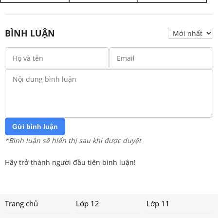
BÌNH LUẬN
Gửi bình luận
*Bình luận sẽ hiển thị sau khi được duyệt
Hãy trở thành người đầu tiên bình luận!
Trang chủ
Lớp 12
Lớp 11