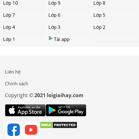
Lớp 10
Lớp 9
Lớp 8
Lớp 7
Lớp 6
Lớp 5
Lớp 4
Lớp 3
Lớp 2
Lớp 1
Tải app
Liên hệ
Chính sách
Copyright ©
2021 loigiaihay.com