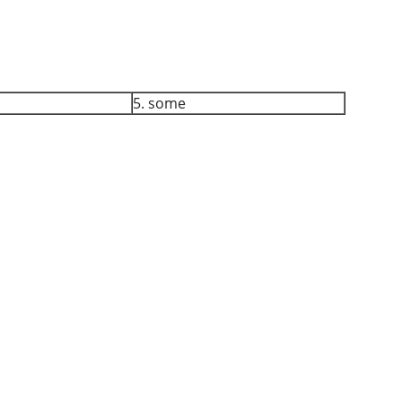
5. some