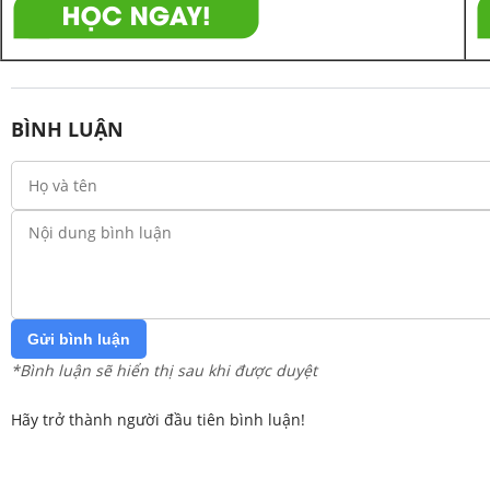
BÌNH LUẬN
Gửi bình luận
*Bình luận sẽ hiển thị sau khi được duyệt
Hãy trở thành người đầu tiên bình luận!