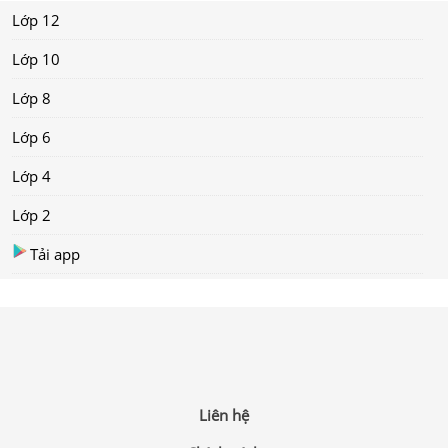
Lớp 12
Lớp 10
Lớp 8
Lớp 6
Lớp 4
Lớp 2
Tải app
Liên hệ