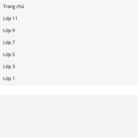
Trang chủ
Lớp 11
Lớp 9
Lớp 7
Lớp 5
Lớp 3
Lớp 1