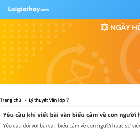
💥 NGÀY H
Trang chủ
Lý thuyết Văn lớp 7
Yêu cầu khi viết bài văn biểu cảm về con người h
Yêu cầu đối với bài văn biểu cảm về con người hoặc sự việ