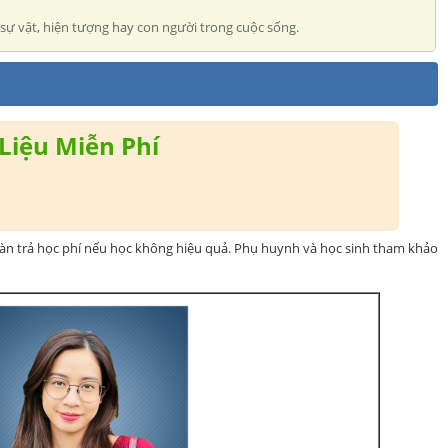
 sự vật, hiện tượng hay con người trong cuộc sống.
Liệu Miễn Phí
oàn trả học phí nếu học không hiệu quả. Phụ huynh và học sinh tham khảo