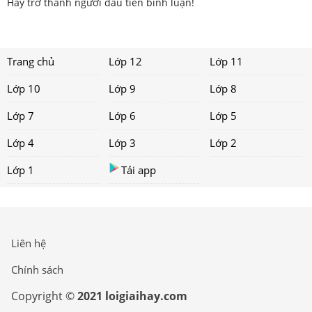
Hãy trở thành người đầu tiên bình luận!
Trang chủ
Lớp 12
Lớp 11
Lớp 10
Lớp 9
Lớp 8
Lớp 7
Lớp 6
Lớp 5
Lớp 4
Lớp 3
Lớp 2
Lớp 1
Tải app
Liên hệ
Chính sách
Copyright ©
2021 loigiaihay.com