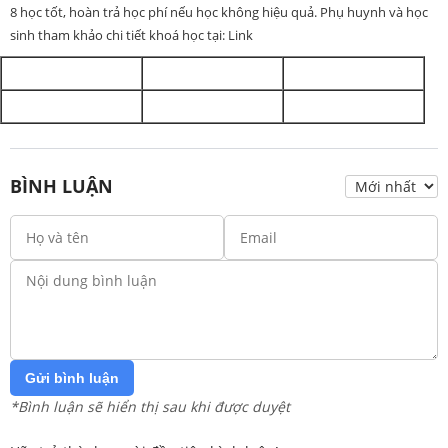
8 học tốt, hoàn trả học phí nếu học không hiệu quả. Phụ huynh và học
sinh tham khảo chi tiết khoá học tại: Link
BÌNH LUẬN
Gửi bình luận
*Bình luận sẽ hiển thị sau khi được duyệt