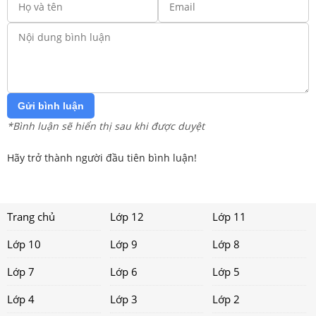
Gửi bình luận
*Bình luận sẽ hiển thị sau khi được duyệt
Hãy trở thành người đầu tiên bình luận!
Trang chủ
Lớp 12
Lớp 11
Lớp 10
Lớp 9
Lớp 8
Lớp 7
Lớp 6
Lớp 5
Lớp 4
Lớp 3
Lớp 2