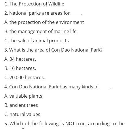
C. The Protection of Wildlife
2. National parks are areas for _____.
A. the protection of the environment
B. the management of marine life
C. the sale of animal products
3. What is the area of Con Dao National Park?
A. 34 hectares.
B. 16 hectares.
C. 20,000 hectares.
4. Con Dao National Park has many kinds of _____.
A. valuable plants
B. ancient trees
C. natural values
5. Which of the following is NOT true, according to the