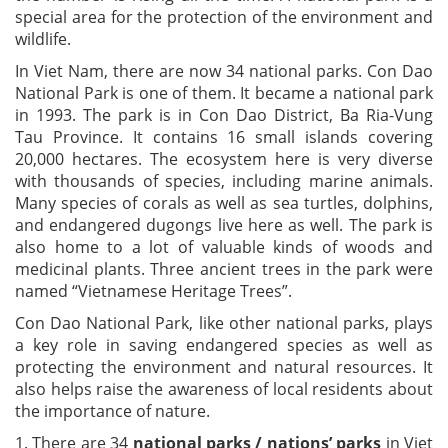
special area for the protection of the environment and
wildlife.
In Viet Nam, there are now 34 national parks. Con Dao
National Park is one of them. It became a national park
in 1993. The park is in Con Dao District, Ba Ria-Vung
Tau Province. It contains 16 small islands covering
20,000 hectares. The ecosystem here is very diverse
with thousands of species, including marine animals.
Many species of corals as well as sea turtles, dolphins,
and endangered dugongs live here as well. The park is
also home to a lot of valuable kinds of woods and
medicinal plants. Three ancient trees in the park were
named “Vietnamese Heritage Trees”.
Con Dao National Park, like other national parks, plays
a key role in saving endangered species as well as
protecting the environment and natural resources. It
also helps raise the awareness of local residents about
the importance of nature.
1. There are 34
national parks / nations’ parks
in Viet