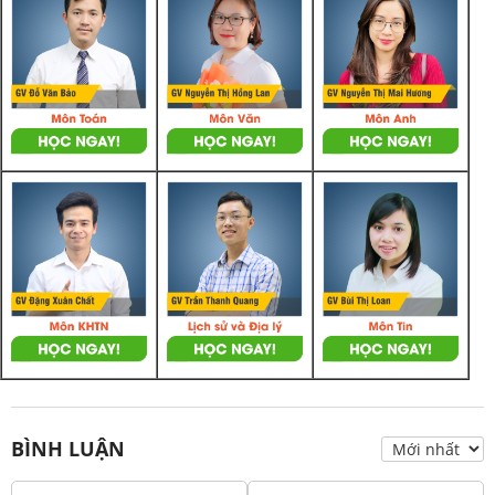
BÌNH LUẬN