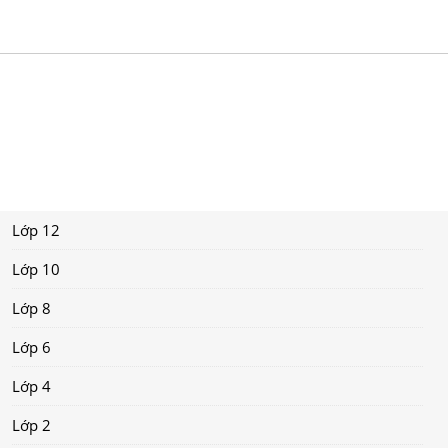
Lớp 12
Lớp 10
Lớp 8
Lớp 6
Lớp 4
Lớp 2