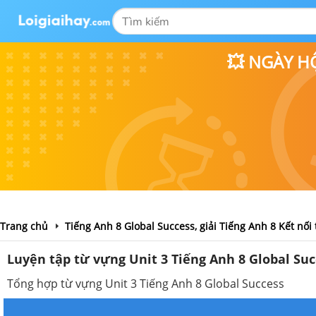
💥 NGÀY H
Trang chủ
Tiếng Anh 8 Global Success, giải Tiếng Anh 8 Kết nối 
Luyện tập từ vựng Unit 3 Tiếng Anh 8 Global Suc
Tổng hợp từ vựng Unit 3 Tiếng Anh 8 Global Success