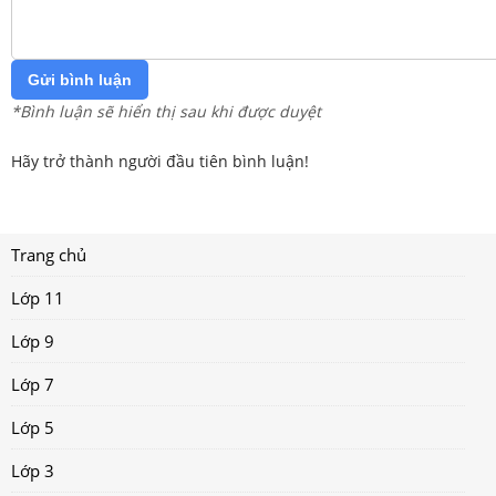
Gửi bình luận
*Bình luận sẽ hiển thị sau khi được duyệt
Hãy trở thành người đầu tiên bình luận!
Trang chủ
Lớp 11
Lớp 9
Lớp 7
Lớp 5
Lớp 3