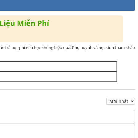
Liệu Miễn Phí
oàn trả học phí nếu học không hiệu quả. Phụ huynh và học sinh tham khảo