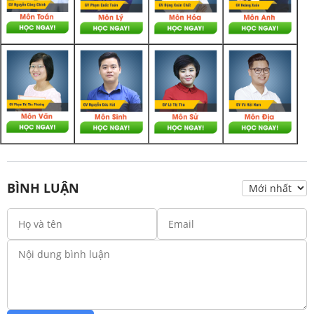
BÌNH LUẬN