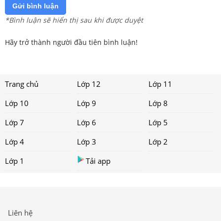
Gửi bình luận
*Bình luận sẽ hiển thị sau khi được duyệt
Hãy trở thành người đầu tiên bình luận!
Trang chủ
Lớp 12
Lớp 11
Lớp 10
Lớp 9
Lớp 8
Lớp 7
Lớp 6
Lớp 5
Lớp 4
Lớp 3
Lớp 2
Lớp 1
Tải app
Liên hệ