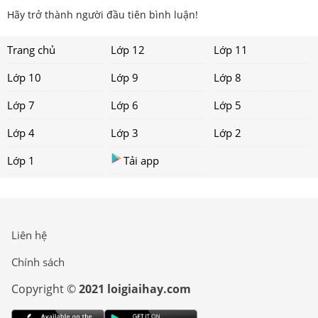
Hãy trở thành người đầu tiên bình luận!
Trang chủ
Lớp 12
Lớp 11
Lớp 10
Lớp 9
Lớp 8
Lớp 7
Lớp 6
Lớp 5
Lớp 4
Lớp 3
Lớp 2
Lớp 1
Tải app
Liên hệ
Chính sách
Copyright ©
2021 loigiaihay.com