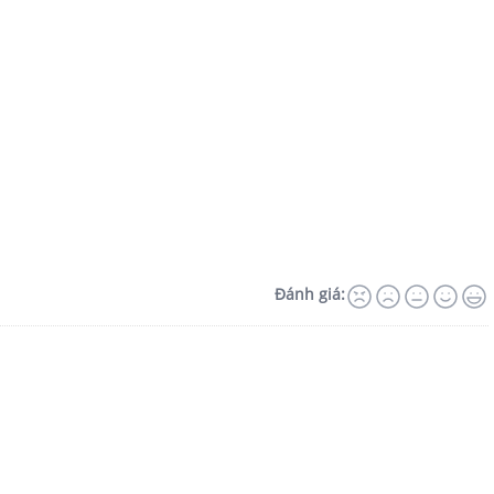
Đánh giá: