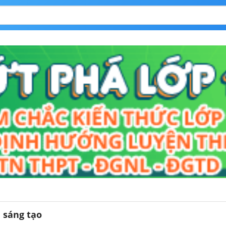
i sáng tạo