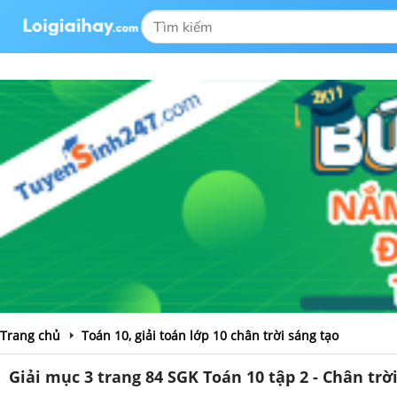
Trang chủ
Toán 10, giải toán lớp 10 chân trời sáng tạo
Giải mục 3 trang 84 SGK Toán 10 tập 2 - Chân trờ