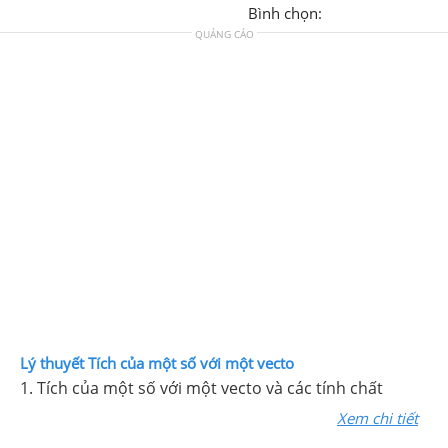
Bình chọn:
QUẢNG CÁO
Lý thuyết Tích của một số với một vecto
1. Tích của một số với một vecto và các tính chất
Xem chi tiết