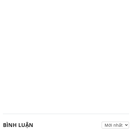
BÌNH LUẬN