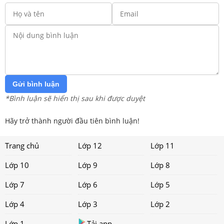
Gửi bình luận
*Bình luận sẽ hiển thị sau khi được duyệt
Hãy trở thành người đầu tiên bình luận!
Trang chủ
Lớp 12
Lớp 11
Lớp 10
Lớp 9
Lớp 8
Lớp 7
Lớp 6
Lớp 5
Lớp 4
Lớp 3
Lớp 2
Lớp 1
Tải app