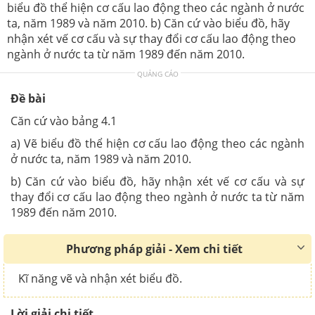
biểu đồ thể hiện cơ cấu lao động theo các ngành ở nước
ta, năm 1989 và năm 2010. b) Căn cứ vào biểu đồ, hãy
nhận xét vế cơ cấu và sự thay đổi cơ cấu lao động theo
ngành ở nước ta từ năm 1989 đến năm 2010.
QUẢNG CÁO
Đề bài
Căn cứ vào bảng 4.1
a) Vẽ biểu đồ thể hiện cơ cấu lao động theo các ngành
ở nước ta, năm 1989 và năm 2010.
b) Căn cứ vào biểu đồ, hãy nhận xét vế cơ cấu và sự
thay đổi cơ cấu lao động theo ngành ở nước ta từ năm
1989 đến năm 2010.
Phương pháp giải - Xem chi tiết
Kĩ năng vẽ và nhận xét biểu đồ.
Lời giải chi tiết