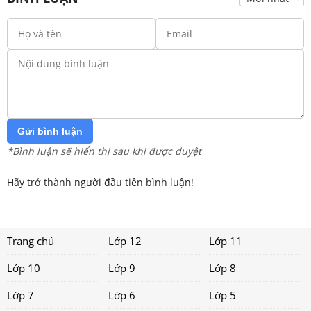
Gửi bình luận
*Bình luận sẽ hiển thị sau khi được duyệt
Hãy trở thành người đầu tiên bình luận!
Trang chủ
Lớp 12
Lớp 11
Lớp 10
Lớp 9
Lớp 8
Lớp 7
Lớp 6
Lớp 5