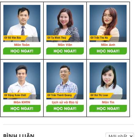
BÌNH LUẬN