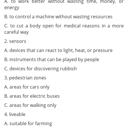
A. to work better without wasting time, money, or
energy
B. to control a machine without wasting resources
C. to cut a body open for medical reasons in a more
careful way
2. sensors
A. devices that can react to light, heat, or pressure
B. instruments that can be played by people
C. devices for discovering rubbish
3. pedestrian zones
A. areas for cars only
B. areas for electric buses
C. areas for walking only
4. liveable
A. suitable for farming