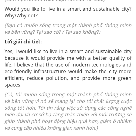
Would you like to live in a smart and sustainable city?
Why/Why not?
(Bạn có muốn sống trong một thành phố thông minh
và bền vững? Tại sao có? / Tại sao không?)
Lời giải chi tiết:
Yes, I would like to live in a smart and sustainable city
because it would provide me with a better quality of
life. I believe that the use of modern technologies and
eco-friendly infrastructure would make the city more
efficient, reduce pollution, and provide more green
spaces.
(Có, tôi muốn sống trong một thành phố thông minh
và bền vững vì nó sẽ mang lại cho tôi chất lượng cuộc
sống tốt hơn. Tôi tin rằng việc sử dụng các công nghệ
hiện đại và cơ sở hạ tầng thân thiện với môi trường sẽ
giúp thành phố hoạt động hiệu quả hơn, giảm ô nhiễm
và cung cấp nhiều không gian xanh hơn.)