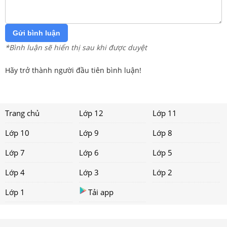
Gửi bình luận
*Bình luận sẽ hiển thị sau khi được duyệt
Hãy trở thành người đầu tiên bình luận!
Trang chủ
Lớp 12
Lớp 11
Lớp 10
Lớp 9
Lớp 8
Lớp 7
Lớp 6
Lớp 5
Lớp 4
Lớp 3
Lớp 2
Lớp 1
Tải app