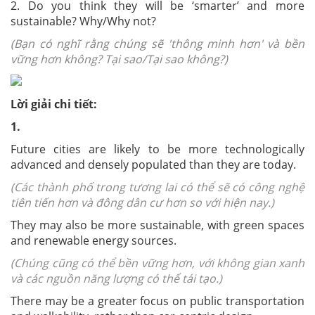
2. Do you think they will be ‘smarter’ and more
sustainable? Why/Why not?
(Bạn có nghĩ rằng chúng sẽ 'thông minh hơn' và bền
vững hơn không? Tại sao/Tại sao không?)
Lời giải chi tiết:
1.
Future cities are likely to be more technologically
advanced and densely populated than they are today.
(Các thành phố trong tương lai có thể sẽ có công nghệ
tiên tiến hơn và đông dân cư hơn so với hiện nay.)
They may also be more sustainable, with green spaces
and renewable energy sources.
(Chúng cũng có thể bền vững hơn, với không gian xanh
và các nguồn năng lượng có thể tái tạo.)
There may be a greater focus on public transportation