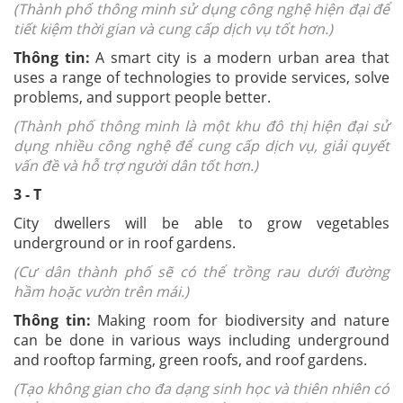
(Thành phố thông minh sử dụng công nghệ hiện đại để
tiết kiệm thời gian và cung cấp dịch vụ tốt hơn.)
Thông tin:
A smart city is a modern urban area that
uses a range of technologies to provide services, solve
problems, and support people better.
(Thành phố thông minh là một khu đô thị hiện đại sử
dụng nhiều công nghệ để cung cấp dịch vụ, giải quyết
vấn đề và hỗ trợ người dân tốt hơn.)
3 - T
City dwellers will be able to grow vegetables
underground or in roof gardens.
(Cư dân thành phố sẽ có thể trồng rau dưới đường
hầm hoặc vườn trên mái.)
Thông tin:
Making room for biodiversity and nature
can be done in various ways including underground
and rooftop farming, green roofs, and roof gardens.
(Tạo không gian cho đa dạng sinh học và thiên nhiên có