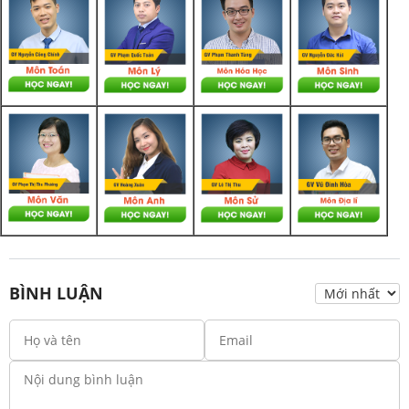
BÌNH LUẬN