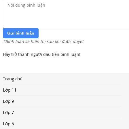
Gửi bình luận
*Bình luận sẽ hiển thị sau khi được duyệt
Hãy trở thành người đầu tiên bình luận!
Trang chủ
Lớp 11
Lớp 9
Lớp 7
Lớp 5