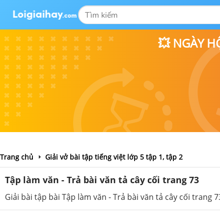
💥 NGÀY H
Trang chủ
Giải vở bài tập tiếng việt lớp 5 tập 1, tập 2
Tập làm văn - Trả bài văn tả cây cối trang 73
Giải bài tập bài Tập làm văn - Trả bài văn tả cây cối trang