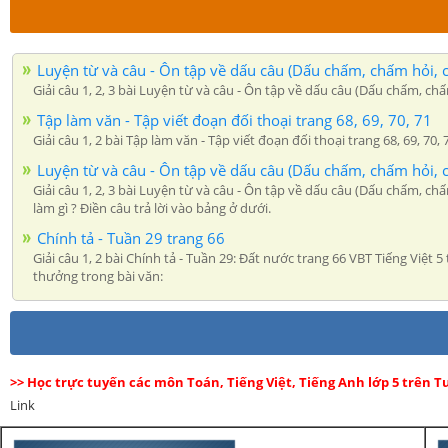
Luyện từ và câu - Ôn tập về dấu câu (Dấu chấm, chấm hỏi, 
Giải câu 1, 2, 3 bài Luyện từ và câu - Ôn tập về dấu câu (Dấu chấm, ch
Tập làm văn - Tập viết đoạn đối thoại trang 68, 69, 70, 71
Giải câu 1, 2 bài Tập làm văn - Tập viết đoạn đối thoại trang 68, 69, 70,
Luyện từ và câu - Ôn tập về dấu câu (Dấu chấm, chấm hỏi, 
Giải câu 1, 2, 3 bài Luyện từ và câu - Ôn tập về dấu câu (Dấu chấm, 
làm gì ? Điền câu trả lời vào bảng ở dưới.
Chính tả - Tuần 29 trang 66
Giải câu 1, 2 bài Chính tả - Tuần 29: Đất nước trang 66 VBT Tiếng Việt 5
thưởng trong bài văn:
>> Học trực tuyến các môn Toán, Tiếng Việt, Tiếng Anh lớp 5 trên
Link