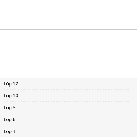
Lớp 12
Lớp 10
Lớp 8
Lớp 6
Lớp 4