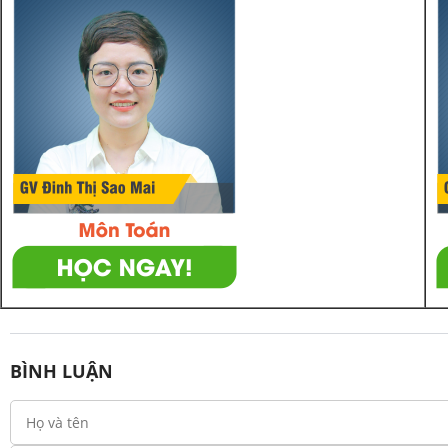
BÌNH LUẬN