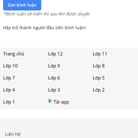
Gửi bình luận
*Bình luận sẽ hiển thị sau khi được duyệt
Hãy trở thành người đầu tiên bình luận!
Trang chủ
Lớp 12
Lớp 11
Lớp 10
Lớp 9
Lớp 8
Lớp 7
Lớp 6
Lớp 5
Lớp 4
Lớp 3
Lớp 2
Lớp 1
Tải app
Liên hệ