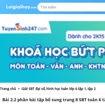
Trang chủ
Giải SBT đại số, hình học toán lớp 6 tập 1, tập 2
Bài 2.2 phần bài tập bổ sung trang 8 SBT toán 6 t