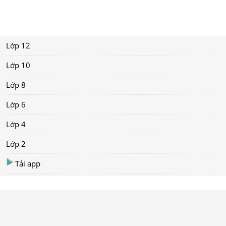
Lớp 12
Lớp 10
Lớp 8
Lớp 6
Lớp 4
Lớp 2
Tải app