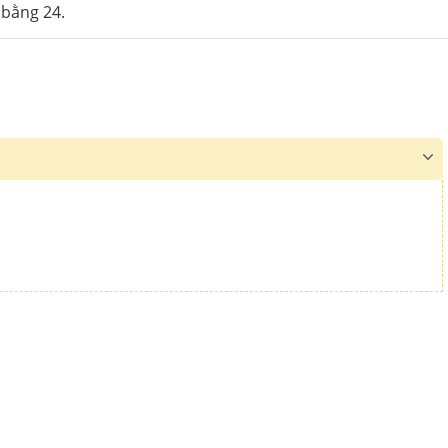
 bằng 24.