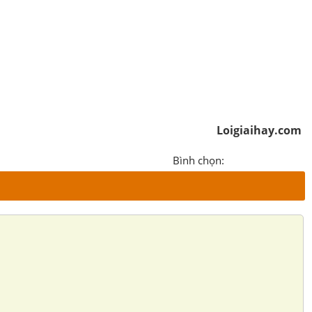
Loigiaihay.com
Bình chọn: