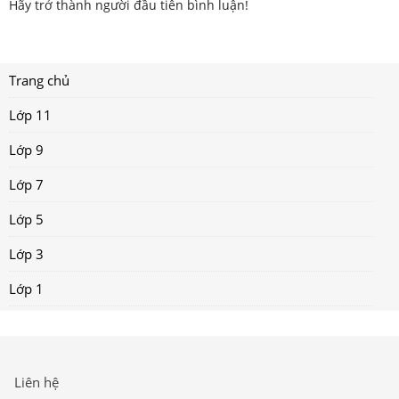
Hãy trở thành người đầu tiên bình luận!
Trang chủ
Lớp 11
Lớp 9
Lớp 7
Lớp 5
Lớp 3
Lớp 1
Liên hệ