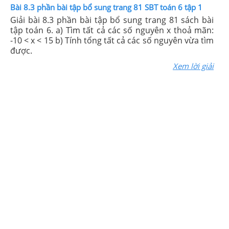
Bài 8.3 phần bài tập bổ sung trang 81 SBT toán 6 tập 1
Giải bài 8.3 phần bài tập bổ sung trang 81 sách bài
tập toán 6. a) Tìm tất cả các số nguyên x thoả mãn:
-10 < x < 15 b) Tính tổng tất cả các số nguyên vừa tìm
được.
Xem lời giải