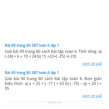
Bài 89 trang 80 SBT toán 6 tập 1
Giải bài 89 trang 80 sách bài tập toán 6. Tính tổng: a)
(-24) + 6 + 10 + 24 b) 15 +23+( -25) +(-23)
Xem lời giải
Bài 90 trang 80 SBT toán 6 tập 1
Giải bài 90 trang 80 sách bài tập toán 6. Đơn giản
biểu thức: a) x + 25 + ( -17 ) + 63 b) ( -75) – (p + 20 ) +
95
Xem lời giải
QUẢNG CÁO