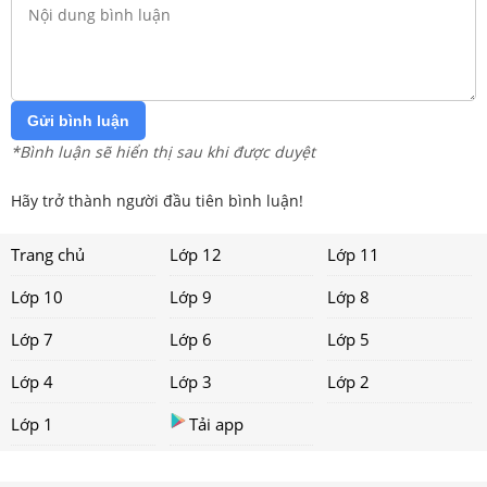
Gửi bình luận
*Bình luận sẽ hiển thị sau khi được duyệt
Hãy trở thành người đầu tiên bình luận!
Trang chủ
Lớp 12
Lớp 11
Lớp 10
Lớp 9
Lớp 8
Lớp 7
Lớp 6
Lớp 5
Lớp 4
Lớp 3
Lớp 2
Lớp 1
Tải app