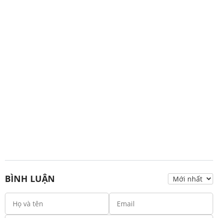
BÌNH LUẬN