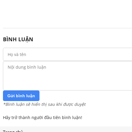
BÌNH LUẬN
Gửi bình luận
*Bình luận sẽ hiển thị sau khi được duyệt
Hãy trở thành người đầu tiên bình luận!