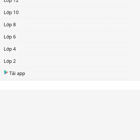
Lớp 12
Lớp 10
Lớp 8
Lớp 6
Lớp 4
Lớp 2
Tải app