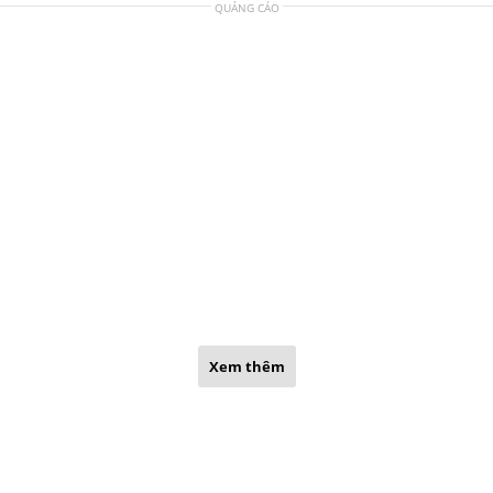
QUẢNG CÁO
Xem thêm