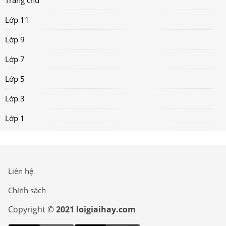
Trang chủ
Lớp 11
Lớp 9
Lớp 7
Lớp 5
Lớp 3
Lớp 1
Liên hệ
Chính sách
Copyright ©
2021 loigiaihay.com