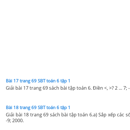
Bài 17 trang 69 SBT toán 6 tập 1
Bài 18 trang 69 SBT toán 6 tập 1
Giải bài 18 trang 69 sách bài tập toán 6.a) Sắp xếp các s
-9; 2000.