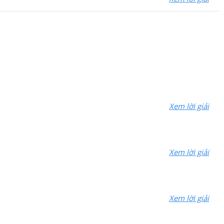
Xem lời giải
Xem lời giải
Xem lời giải