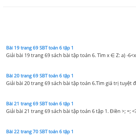
Bài 19 trang 69 SBT toán 6 tập 1
Giải bài 19 trang 69 sách bài tập toa
Bài 20 trang 69 SBT toán 6 tập 1
Bài 21 trang 69 SBT toán 6 tập 1
Giải bài 21 trang 69 sách bài tập toán 6 tập 1. Điền >; =; <?
Bài 22 trang 70 SBT toán 6 tập 1