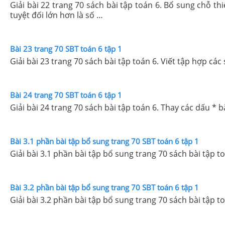
Giải bài 22 trang 70 sách bài tập toán 6. Bổ sung chỗ th
tuyệt đối lớn hơn là số …
Bài 23 trang 70 SBT toán 6 tập 1
Giải bài 23 trang 70 sách bài tập toán 6. Viết tập hợp cá
Bài 24 trang 70 SBT toán 6 tập 1
Giải bài 24 trang 70 sách bài tập toán 6. Thay các dấu * bằ
Bài 3.1 phần bài tập bổ sung trang 70 SBT toán 6 tập 1
Giải bài 3.1 phần bài tập bổ sung trang 70 sách bài tập t
Bài 3.2 phần bài tập bổ sung trang 70 SBT toán 6 tập 1
Giải bài 3.2 phần bài tập bổ sung trang 70 sách bài tập t