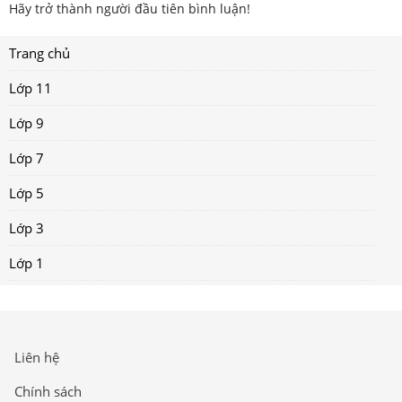
Hãy trở thành người đầu tiên bình luận!
Trang chủ
Lớp 11
Lớp 9
Lớp 7
Lớp 5
Lớp 3
Lớp 1
Liên hệ
Chính sách