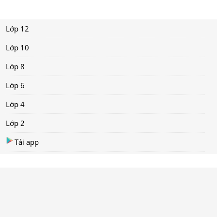
Lớp 12
Lớp 10
Lớp 8
Lớp 6
Lớp 4
Lớp 2
Tải app