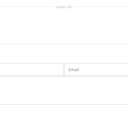
QUẢNG CÁO