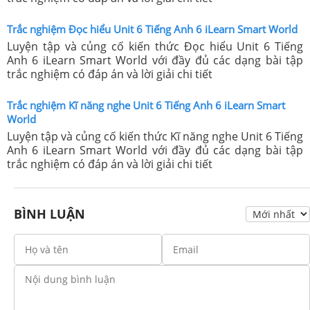
Trắc nghiệm Đọc hiểu Unit 6 Tiếng Anh 6 iLearn Smart World
Luyện tập và củng cố kiến thức Đọc hiểu Unit 6 Tiếng
Anh 6 iLearn Smart World với đầy đủ các dạng bài tập
trắc nghiệm có đáp án và lời giải chi tiết
Trắc nghiệm Kĩ năng nghe Unit 6 Tiếng Anh 6 iLearn Smart
World
Luyện tập và củng cố kiến thức Kĩ năng nghe Unit 6 Tiếng
Anh 6 iLearn Smart World với đầy đủ các dạng bài tập
trắc nghiệm có đáp án và lời giải chi tiết
BÌNH LUẬN