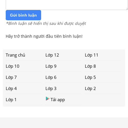
Gửi bình luận
*Bình luận sẽ hiển thị sau khi được duyệt
Hãy trở thành người đầu tiên bình luận!
Trang chủ
Lớp 12
Lớp 11
Lớp 10
Lớp 9
Lớp 8
Lớp 7
Lớp 6
Lớp 5
Lớp 4
Lớp 3
Lớp 2
Lớp 1
Tải app