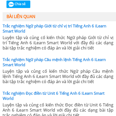
Chia sẻ
BÀI LIÊN QUAN
Trắc nghiệm Ngữ pháp Giới từ chỉ vị trí Tiếng Anh 6 iLearn
Smart World
Luyện tập và củng cố kiến thức Ngữ pháp Giới từ chỉ vị
trí Tiếng Anh 6 iLearn Smart World với đầy đủ các dạng
bài tập trắc nghiệm có đáp án và lời giải chi tiết
Trắc nghiệm Ngữ pháp Câu mệnh lệnh Tiếng Anh 6 iLearn
Smart World
Luyện tập và củng cố kiến thức Ngữ pháp Câu mệnh
lệnh Tiếng Anh 6 iLearn Smart World với đầy đủ các dạng
bài tập trắc nghiệm có đáp án và lời giải chi tiết
Trắc nghiệm Đọc điền từ Unit 6 Tiếng Anh 6 iLearn Smart
World
Luyện tập và củng cố kiến thức Đọc điền từ Unit 6 Tiếng
Anh 6 iLearn Smart World với đầy đủ các dạng bài tập
trắc nghiệm có đáp án và lời giải chi tiết