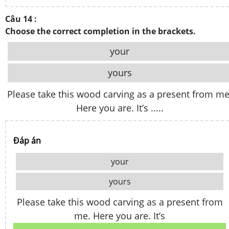
Câu 14 :
Choose the correct completion in the brackets.
your
yours
Please take this wood carving as a present from me
Here you are. It’s .....
Đáp án
your
yours
Please take this wood carving as a present from
me. Here you are. It’s