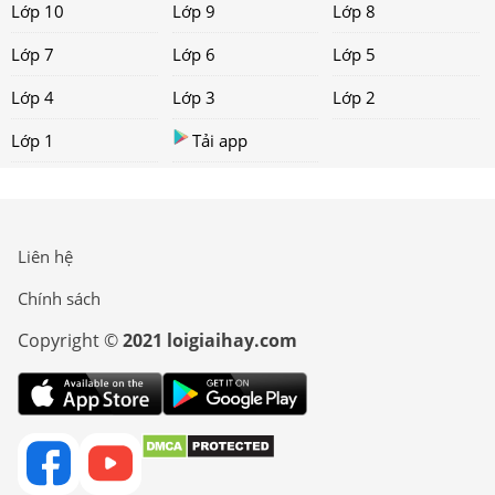
Lớp 10
Lớp 9
Lớp 8
Lớp 7
Lớp 6
Lớp 5
Lớp 4
Lớp 3
Lớp 2
Lớp 1
Tải app
Liên hệ
Chính sách
Copyright ©
2021 loigiaihay.com