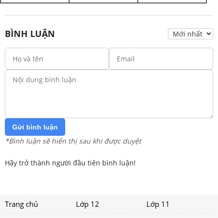
BÌNH LUẬN
Gửi bình luận
*Bình luận sẽ hiển thị sau khi được duyệt
Hãy trở thành người đầu tiên bình luận!
Trang chủ
Lớp 12
Lớp 11