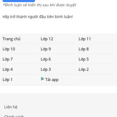
*Bình luận sẽ hiển thị sau khi được duyệt
Hãy trở thành người đầu tiên bình luận!
Trang chủ
Lớp 12
Lớp 11
Lớp 10
Lớp 9
Lớp 8
Lớp 7
Lớp 6
Lớp 5
Lớp 4
Lớp 3
Lớp 2
Lớp 1
Tải app
Liên hệ
Chính sách