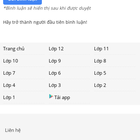
*Bình luận sẽ hiển thị sau khi được duyệt
Hãy trở thành người đầu tiên bình luận!
Trang chủ
Lớp 12
Lớp 11
Lớp 10
Lớp 9
Lớp 8
Lớp 7
Lớp 6
Lớp 5
Lớp 4
Lớp 3
Lớp 2
Lớp 1
Tải app
Liên hệ