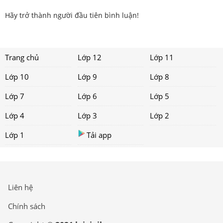
Hãy trở thành người đầu tiên bình luận!
Trang chủ
Lớp 12
Lớp 11
Lớp 10
Lớp 9
Lớp 8
Lớp 7
Lớp 6
Lớp 5
Lớp 4
Lớp 3
Lớp 2
Lớp 1
Tải app
Liên hệ
Chính sách