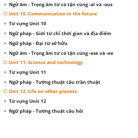
Ngữ âm - Trọng âm từ có tận cùng -al và -ous
Unit 10. Communication in the future
Từ vựng Unit 10
Ngữ pháp - Giới từ chỉ thời gian và địa điểm
Ngữ pháp - Đại từ sở hữu
Ngữ âm - Trọng âm từ có tận cùng -ese và -ee
Unit 11. Science and technology
Từ vựng Unit 11
Ngữ pháp - Tường thuật câu trần thuật
Unit 12. Life on other planets
Từ vựng Unit 12
Ngữ pháp - Tường thuật câu hỏi