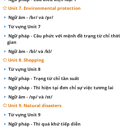
Unit 7. Environmental protection
Ngữ âm - /br/ và /pr/
Từ vựng Unit 7
Ngữ pháp - Câu phức với mệnh đề trạng từ chỉ thời
gian
Ngữ âm - /bl/ và /kl/
Unit 8. Shopping
Từ vựng Unit 8
Ngữ pháp - Trạng từ chỉ tần suất
Ngữ pháp - Thì hiện tại đơn chỉ sự việc tương lai
Ngữ âm - /sp/ và /st/
Unit 9. Natural disasters
Từ vựng Unit 9
Ngữ pháp - Thì quá khứ tiếp diễn