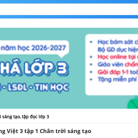
ời sáng tạo, tập đọc lớp 3
ếng Việt 3 tập 1 Chân trời sáng tạo