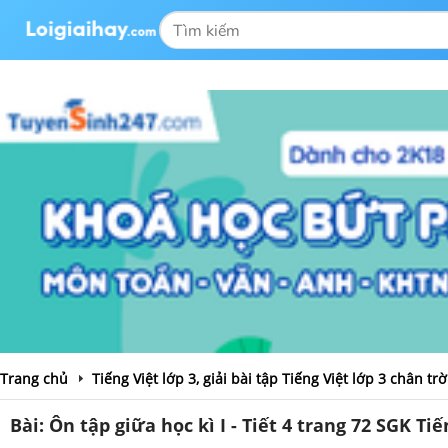
Trang chủ
Tiếng Việt lớp 3, giải bài tập Tiếng Việt lớp 3 chân tr
Bài: Ôn tập giữa học kì I - Tiết 4 trang 72 SGK Ti