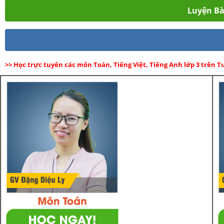
Luyện Bài
>> Học trực tuyến các môn Toán, Tiếng Việt, Tiếng Anh lớp 3 trên 