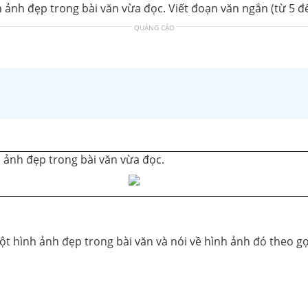
 ảnh đẹp trong bài văn vừa đọc. Viết đoạn văn ngắn (từ 5 đ
QUẢNG CÁO
 ảnh đẹp trong bài văn vừa đọc.
 hình ảnh đẹp trong bài văn và nói về hình ảnh đó theo gợi