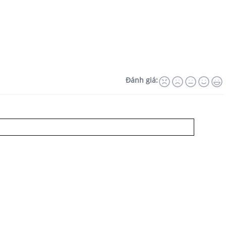
Đánh giá: