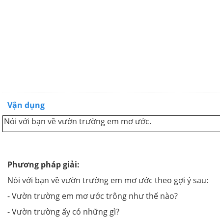
Vận dụng
Nói với bạn về vườn trường em mơ ước.
Phương pháp giải:
Nói với bạn về vườn trường em mơ ước theo gợi ý sau:
- Vườn trường em mơ ước trông như thế nào?
- Vườn trường ấy có những gì?