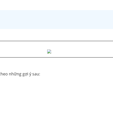
theo những gợi ý sau: