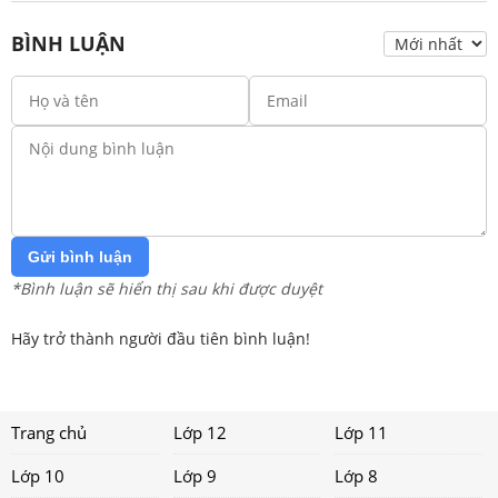
BÌNH LUẬN
Gửi bình luận
*Bình luận sẽ hiển thị sau khi được duyệt
Hãy trở thành người đầu tiên bình luận!
Trang chủ
Lớp 12
Lớp 11
Lớp 10
Lớp 9
Lớp 8