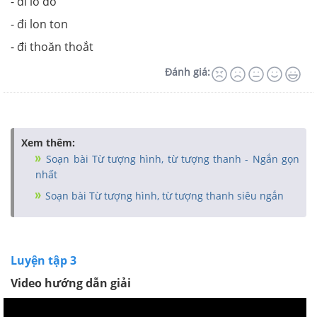
- đi lò dò
- đi lon ton
- đi thoăn thoắt
Đánh giá:
Xem thêm:
Soạn bài Từ tượng hình, từ tượng thanh - Ngắn gọn
nhất
Soạn bài Từ tượng hình, từ tượng thanh siêu ngắn
Luyện tập 3
Video hướng dẫn giải