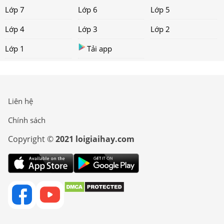
Lớp 7
Lớp 6
Lớp 5
Lớp 4
Lớp 3
Lớp 2
Lớp 1
Tải app
Liên hệ
Chính sách
Copyright ©
2021 loigiaihay.com