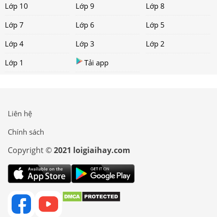
Lớp 10
Lớp 9
Lớp 8
Lớp 7
Lớp 6
Lớp 5
Lớp 4
Lớp 3
Lớp 2
Lớp 1
Tải app
Liên hệ
Chính sách
Copyright ©
2021 loigiaihay.com