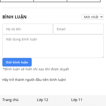
BÌNH LUẬN
Gửi bình luận
*Bình luận sẽ hiển thị sau khi được duyệt
Hãy trở thành người đầu tiên bình luận!
Trang chủ
Lớp 12
Lớp 11